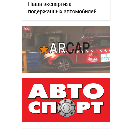
Наша экспертиза
подержанных автомобилей