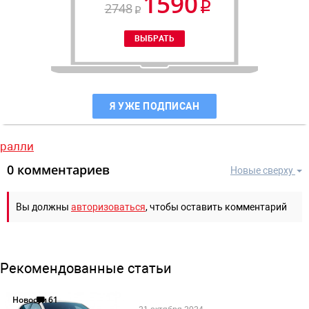
1590
2748
Я УЖЕ ПОДПИСАН
ралли
0 комментариев
Новые сверху
Вы должны
авторизоваться
, чтобы оставить комментарий
Рекомендованные статьи
Новости
61