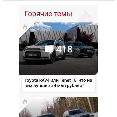
Горячие темы
418
Toyota RAV4 или Tenet T8: что из
них лучше за 4 млн рублей?