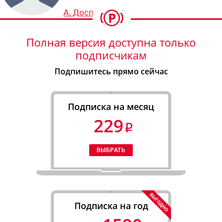
А. Доспехов
Полная версия доступна только
подписчикам
Подпишитесь прямо сейчас
Подписка на месяц
229
Подписка на год