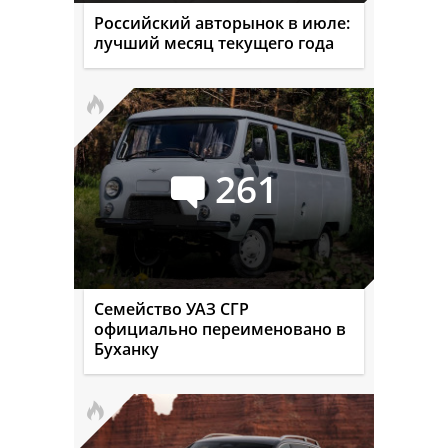
Российский авторынок в июле:
лучший месяц текущего года
261
Семейство УАЗ СГР
официально переименовано в
Буханку