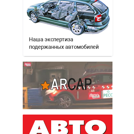
Наша экспертиза
подержанных автомобилей