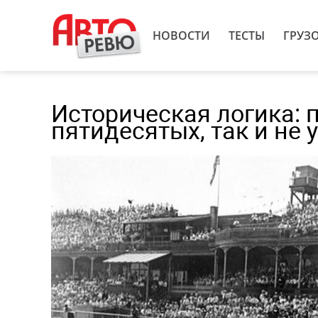
НОВОСТИ
ТЕСТЫ
ГРУЗ
Историческая логика: п
пятидесятых, так и не