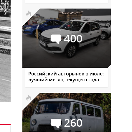
400
Российский авторынок в июле:
лучший месяц текущего года
260