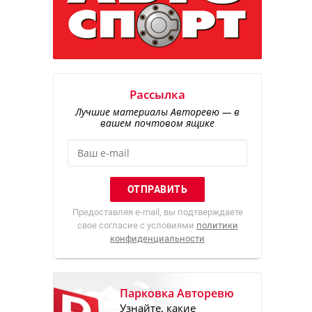
Рассылка
Лучшие материалы Авторевю — в
вашем почтовом ящике
Предоставляя e-mail, вы подтверждаете
свое согласие с условиями
политики
конфиденциальности
Парковка Авторевю
Узнайте, какие