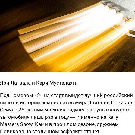
Яри Латвала и Кари Мусталахти
Под номером «2» на старт выйдет лучший российский
пилот в истории чемпионатов мира, Евгений Новиков.
Сейчас 26-летний москвич садится за руль гоночного
автомобиля лишь раз в году — и именно на Rally
Masters Show. Как и в прошлом сезоне, оружием
Новикова на столичном асфальте станет