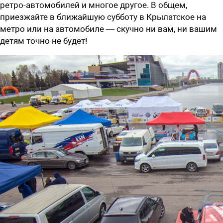
ретро-автомобилей и многое другое. В общем,
приезжайте в ближайшую субботу в Крылатское на
метро или на автомобиле — скучно ни вам, ни вашим
детям точно не будет!