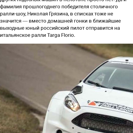
фамилия прошлогоднего победителя столичного
ралли-шоу, Николая Грязина, в списках тоже не
значится — вместо домашней гонки в ближайшие
выходные юный российский пилот отправится на
итальянское ралли Targa Florio.