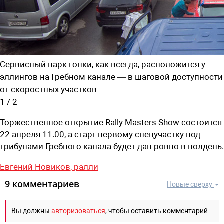
Сервисный парк гонки, как всегда, расположится у
эллингов на Гребном канале — в шаговой доступности
от скоростных участков
1
/
2
Торжественное открытие Rally Masters Show состоится
22 апреля 11.00, а старт первому спецучастку под
трибунами Гребного канала будет дан ровно в полдень.
Евгений Новиков,
ралли
9 комментариев
Новые сверху
Вы должны
авторизоваться
, чтобы оставить комментарий