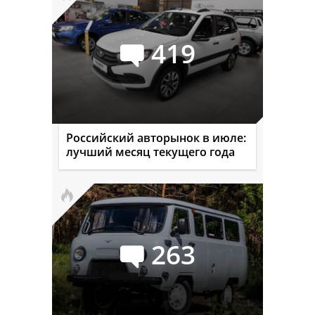
419
Российский авторынок в июле:
лучший месяц текущего года
263