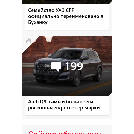
Семейство УАЗ СГР
официально переименовано в
Буханку
199
Audi Q9: самый большой и
роскошный кроссовер марки