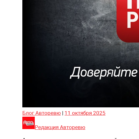
Блог Авторевю
|
11 октября 2025
Редакция Авторевю