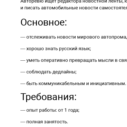
Авторевю ищет редактора новостной ленты, к
и писать автомобильные новости самостояте
Основное
:
— отслеживать новости мирового автопрома,
— хорошо знать русский язык;
— уметь оперативно превращать мысли в свя
— соблюдать дедлайны;
— быть коммуникабельным и инициативным.
Требования:
— опыт работы: от 1 года;
— полная занятость.