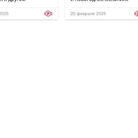
p
2025
20 февраля 2025