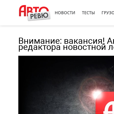
НОВОСТИ
ТЕСТЫ
ГРУЗ
Внимание: вакансия! А
редактора новостной ле