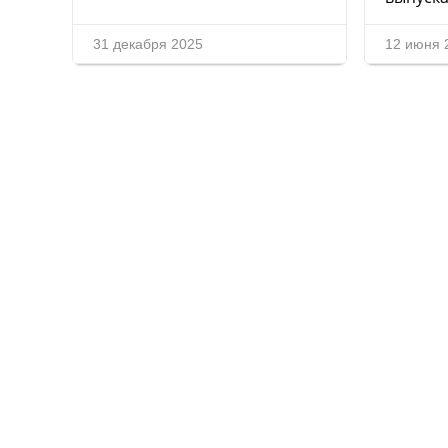
31 декабря 2025
12 июня 