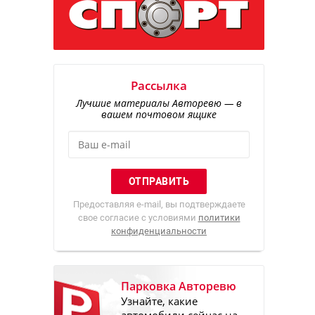
Рассылка
Лучшие материалы Авторевю — в
вашем почтовом ящике
Предоставляя e-mail, вы подтверждаете
свое согласие с условиями
политики
конфиденциальности
Парковка Авторевю
Узнайте, какие