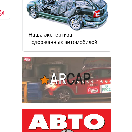
p
Наша экспертиза
подержанных автомобилей