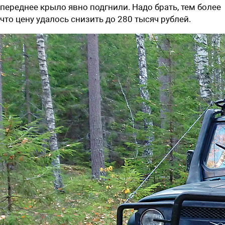
переднее крыло явно подгнили. Надо брать, тем более
что цену удалось снизить до 280 тысяч рублей.