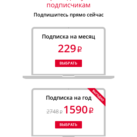
подписчикам
Подпишитесь прямо сейчас
Подписка на месяц
229
Подписка на год
1590
2748