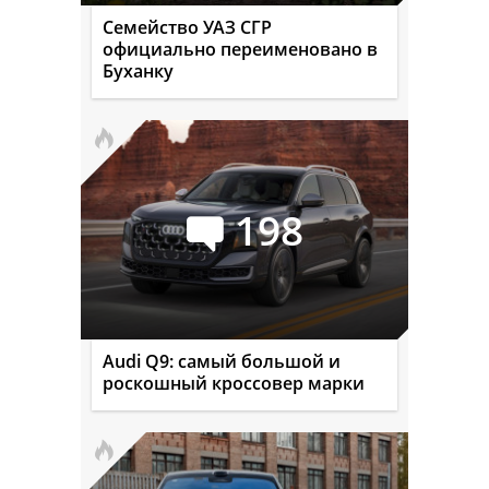
Семейство УАЗ СГР
официально переименовано в
Буханку
198
Audi Q9: самый большой и
роскошный кроссовер марки