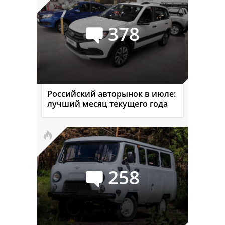
378
Российский авторынок в июле:
лучший месяц текущего года
258