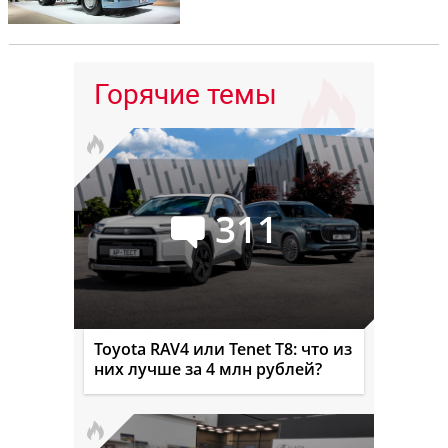
Горячие темы
311
Toyota RAV4 или Tenet T8: что из
них лучше за 4 млн рублей?