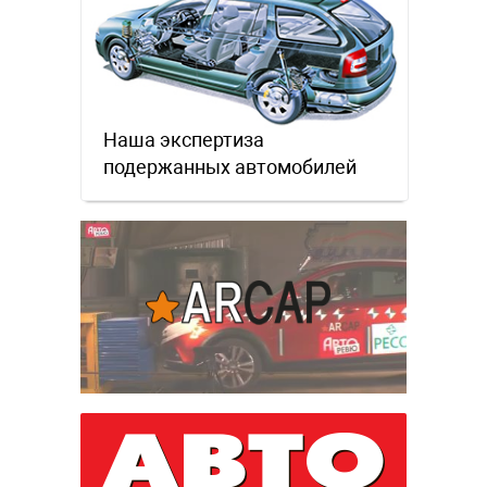
Наша экспертиза
подержанных автомобилей