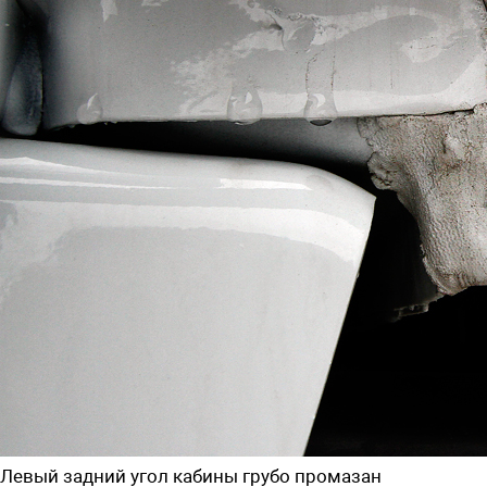
Левый задний угол кабины грубо промазан