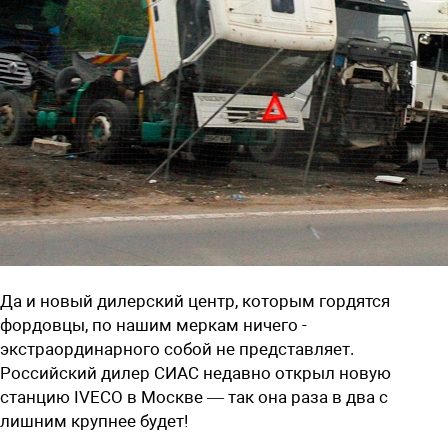
Да и новый дилерский центр, которым гордятся
фордовцы, по нашим меркам ничего ­
экстраординарного собой не представляет.
Российский дилер ­СИАС недавно открыл новую
станцию IVECO в Москве — так она раза в два с
лишним крупнее будет!