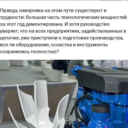
Правда, наверняка на этом пути существуют и
трудности: большая часть технологических мощностей
за этот год демонтирована. И хотя руководство
уверяет, что на всех предприятиях, задействованных в
цепочке, уже приступили к подготовке производства,
все ли оборудование, оснастка и инструменты
сохранились полностью?