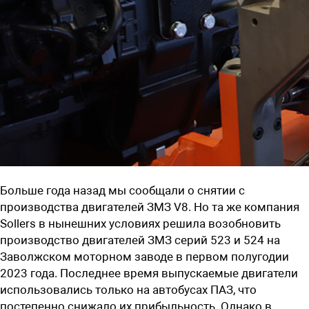
Больше года назад мы сообщали о снятии с
производства двигателей ЗМЗ V8. Но та же компания
Sollers в нынешних условиях решила возобновить
производство двигателей ЗМЗ серий 523 и 524
на
Заволжском моторном заводе в первом полугодии
2023 года. Последнее время выпускаемые двигатели
использовались только на автобусах ПАЗ, что
постепенно снижало их прибыльность. Однако в