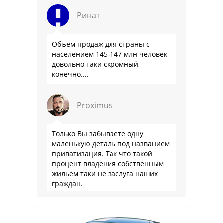
Ринат
Объем продаж для страны с
населением 145-147 млн человек
довольно таки скромный,
конечно....
Proximus
Только Вы забываете одну
маленькую деталь под названием
приватизация. Так что такой
процент владения собственным
жильем таки не заслуга наших
граждан.