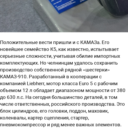
Положительные вести пришли и с КАМАЗа. Его
новейшее семейство К5, как известно, испытывает
серьезные сложности, учитывая обилие импортных
комплектующих. Но челнинцам
удалось сохранить
производство собственной рядной «шестерки»
КАМАЗ-910.
Разработанный в кооперации с
компанией Liebherr, мотор класса Euro 5 с рабочим
объемом 12 л обладает диапазоном мощности от 380
до 630 л.с. На сегодня большинство деталей, в том
числе ответственных, российского производства. Это
блок цилиндров, его головки, поддон, маховик,
коленвалы, картер сцепления, стартер,
пневмокомпрессор и ряд менее важных элементов.