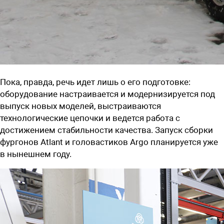
Пока, правда, речь идет лишь о его подготовке:
оборудование настраивается и модернизируется под
выпуск новых моделей, выстраиваются
технологические цепочки и ведется работа с
достижением стабильности качества. Запуск сборки
фургонов Atlant и головастиков Argo планируется уже
в нынешнем году.