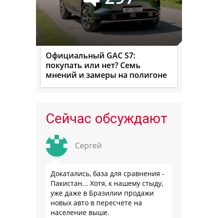
Официальный GAC S7:
покупать или нет? Семь
мнений и замеры на полигоне
Сейчас обсуждают
Сергей
Докатались, база для сравнения -
Пакистан... Хотя, к нашему стыду,
уже даже в Бразилии продажи
новых авто в пересчете на
население выше.