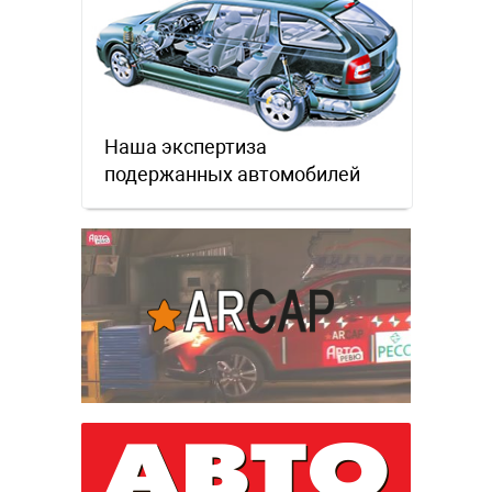
Наша экспертиза
подержанных автомобилей