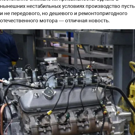
нынешних нестабильных условиях производство пусть
и не передового, но дешевого и ремонтопригодного
отечественного мотора — отличная новость.