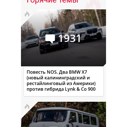
1931
Повесть NOS. Два BMW X7
(новый калининградский и
рестайлинговый из Америки)
против гибрида Lynk & Co 900