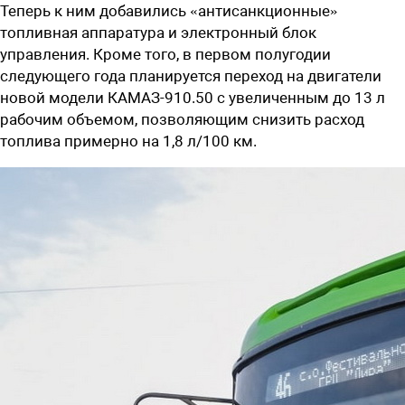
Теперь к ним добавились «антисанкционные»
топливная аппаратура и электронный блок
управления. Кроме того, в первом полугодии
следующего года планируется переход на двигатели
новой модели КАМАЗ-910.50 с увеличенным до 13 л
рабочим объемом, позволяющим снизить расход
топлива примерно на 1,8 л/100 км.