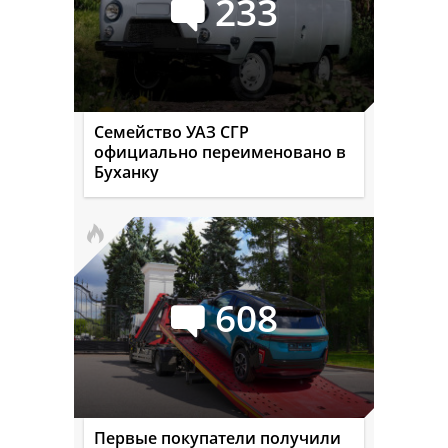
233
Семейство УАЗ СГР
официально переименовано в
Буханку
608
Первые покупатели получили