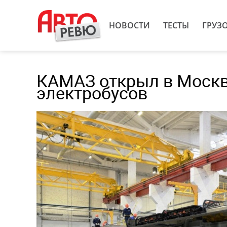
НОВОСТИ
ТЕСТЫ
ГРУЗ
КАМАЗ открыл в Москв
электробусов