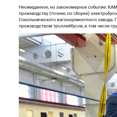
Неожиданное, но закономерное событие: КАМ
производству (точнее, по сборке) электробусо
Сокольнического вагоноремонтного завода. 
производством троллейбусов, в том числе гру