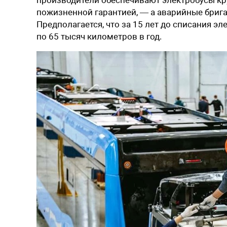
пожизненной гарантией, — а аварийные бриг
Предполагается, что за 15 лет до списания 
по 65 тысяч километров в год.