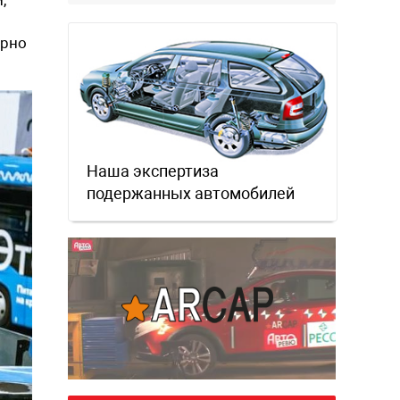
ерно
Наша экспертиза
подержанных автомобилей