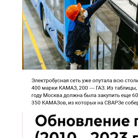
Электробусная сеть уже опутала всю стол
400 марки КАМАЗ, 200 — ГАЗ. Из таблицы,
году Москва должна была закупить еще 60
350 КАМАЗов, из которых на СВАРЗе собе