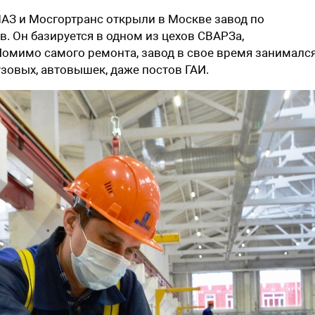
АЗ и Мосгортранс открыли в Москве завод по
в. Он базируется в одном из цехов СВАРЗа,
Помимо самого ремонта, завод в свое время занималс
зовых, автовышек, даже постов ГАИ.