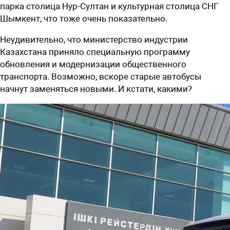
парка столица Нур-Султан и культурная столица СНГ
Шымкент, что тоже очень показательно.
Неудивительно, что министерство индустрии
Казахстана приняло специальную программу
обновления и модернизации общественного
транспорта. Возможно, вскоре старые автобусы
начнут заменяться новыми. И кстати, какими?