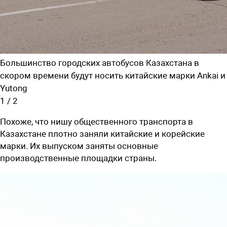
Большинство городских автобусов Казахстана в
скором времени будут носить китайские марки Ankai и
Yutong
1
/
2
Похоже, что нишу общественного транспорта в
Казахстане плотно заняли китайские и корейские
марки. Их выпуском заняты основные
производственные площадки страны.