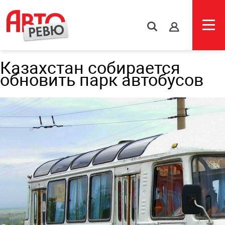
s
Казахстан собирается
обновить парк автобусов