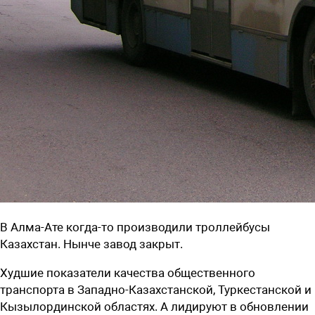
В Алма-Ате когда-то производили троллейбусы
Казахстан. Нынче завод закрыт.
Худшие показатели качества общественного
транспорта в Западно-Казахстанской, Туркестанской и
Кызылординской областях. А лидируют в обновлении