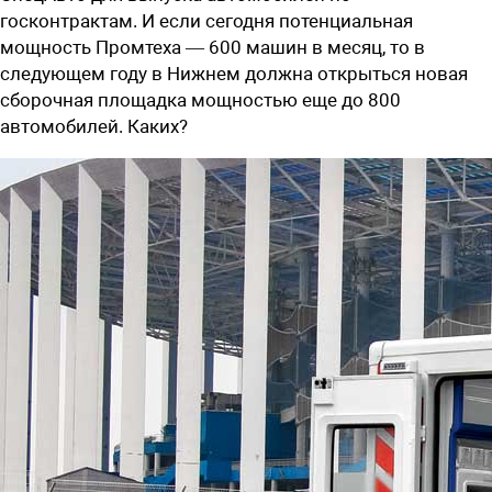
госконтрактам. И если сегодня потенциальная
мощность Промтеха — 600 машин в месяц, то в
следующем году в Нижнем должна открыться новая
сборочная площадка мощностью еще до 800
автомобилей. Каких?