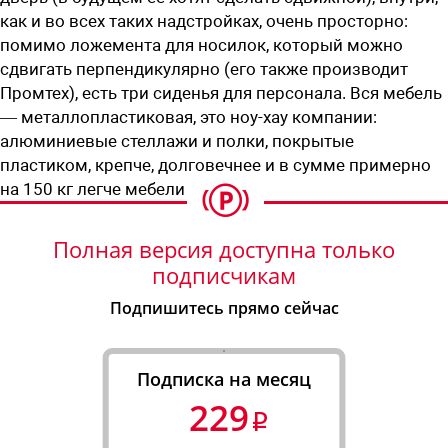
как и во всех таких надстройках, очень просторно:
помимо ложемента для носилок, который можно
сдвигать перпендикулярно (его также производит
Промтех), есть три сиденья для персонала. Вся мебель
— металлопластиковая, это ноу-хау компании:
алюминиевые стеллажи и полки, покрытые
пластиком, крепче, долговечнее и в сумме примерно
на 150 кг легче мебели из ДСП.
Полная версия доступна только
подписчикам
Подпишитесь прямо сейчас
Подписка на месяц
229