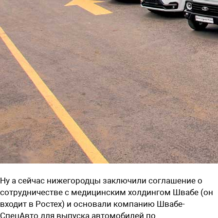
Ну а сейчас нижегородцы заключили соглашение о
сотрудничестве с медицинским холдингом Швабе (он
входит в Ростех) и основали компанию Швабе-
СпецАвто для выпуска автомобилей по