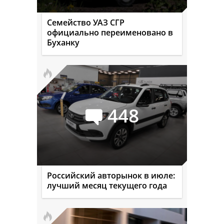
Семейство УАЗ СГР
официально переименовано в
Буханку
448
Российский авторынок в июле:
лучший месяц текущего года