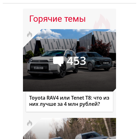
Горячие темы
453
Toyota RAV4 или Tenet T8: что из
них лучше за 4 млн рублей?