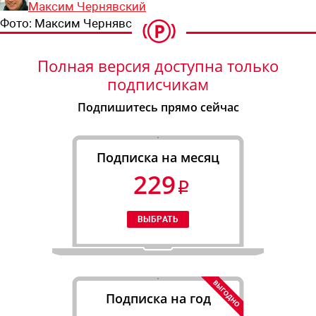
Максим Чернявский
Фото:
Максим Чернявский
Полная версия доступна только
подписчикам
Подпишитесь прямо сейчас
Подписка на месяц
229
Подписка на год