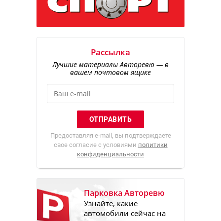
Рассылка
Лучшие материалы Авторевю — в
вашем почтовом ящике
Предоставляя e-mail, вы подтверждаете
свое согласие с условиями
политики
конфиденциальности
Парковка Авторевю
Узнайте, какие
автомобили сейчас на