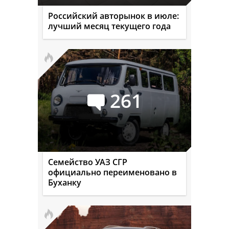
Российский авторынок в июле:
лучший месяц текущего года
261
Семейство УАЗ СГР
официально переименовано в
Буханку