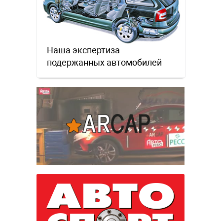
Наша экспертиза
подержанных автомобилей