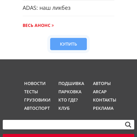
ADAS: наш ликбез
ВЕСЬ АНОНС
КУПИТЬ
НОВОСТИ
ПОДШИВКА
АВТОРЫ
ТЕСТЫ
ПАРКОВКА
ARCAP
ГРУЗОВИКИ
КТО ГДЕ?
КОНТАКТЫ
АВТОСПОРТ
КЛУБ
РЕКЛАМА