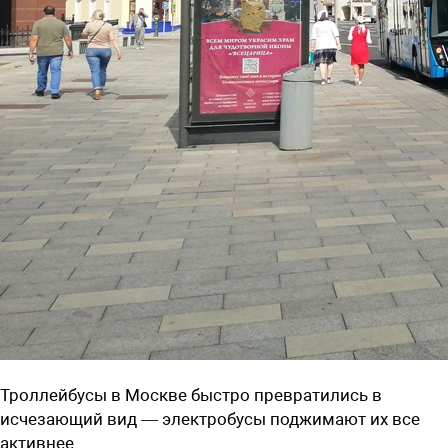
Троллейбусы в Москве быстро превратились в
исчезающий вид — электробусы поджимают их все
активнее