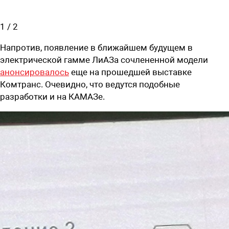
1
/
2
Напротив, появление в ближайшем будущем в
электрической гамме ЛиАЗа сочлененной модели
анонсировалось
еще на прошедшей выставке
Комтранс. Очевидно, что ведутся подобные
разработки и на КАМАЗе.