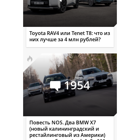
Toyota RAV4 или Tenet T8: что из
них лучше за 4 млн рублей?
1954
Повесть NOS. Два BMW X7
(новый калининградский и
рестайлинговый из Америки)