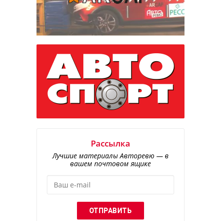
Рассылка
Лучшие материалы Авторевю — в
вашем почтовом ящике