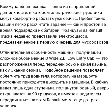
Коммунальная техника — одно из направлений
деятельности, в котором электрические грузовики
могут комфортно работать уже сейчас. Пробег таких
машин легко рассчитать заранее — как и простой за
время подзарядки их батарей. Французы из Renault
Trucks недавно представили электрошасси,
предназначенное в первую очередь для мусоровозов.
Отличительная особенность машины, получившей
сложное обозначение D Wide Z.E. Low Entry Cab, — это
расположенная перед передней осью низкая кабина,
как у Скании серии L. Подобное решение позволяет
облегчить труд водителя, которому на маршруте
постоянно приходится выходить из машины. В кабину
ведет лишь одна ступенька, пол внутри ровный, дверь
открывается на 90 градусов, а вместе с водителем
передвигаться на этом Renault могут еще до трех
человек.