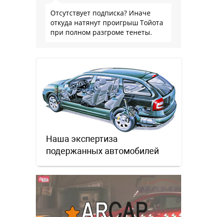
Отсутствует подписка? Иначе
откуда натянут проигрыш Тойота
при полном разгроме тенеты.
Наша экспертиза
подержанных автомобилей