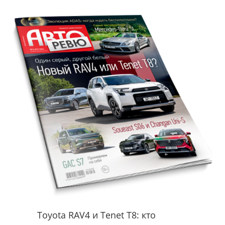
Toyota RAV4 и Tenet T8: кто