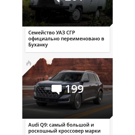
Семейство УАЗ СГР
официально переименовано в
Буханку
199
Audi Q9: самый большой и
роскошный кроссовер марки