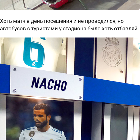
Хоть матч в день посещения и не проводился, но
автобусов с туристами у стадиона было хоть отбавляй.