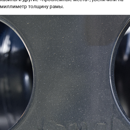
миллиметр толщину рамы.