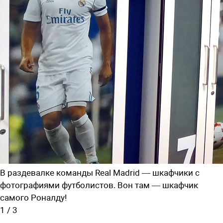
В раздевалке команды Real Madrid — шкафчики с
фотографиями футболистов. Вон там — шкафчик
самого Роналду!
1
/
3