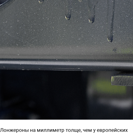
Лонжероны на миллиметр толще, чем у европейских