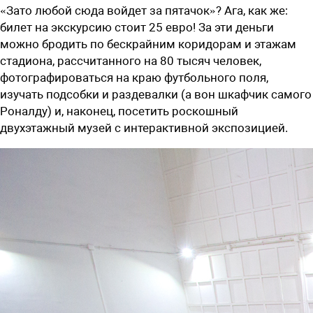
«Зато любой сюда войдет за пятачок»? Ага, как же:
билет на экскурсию стоит 25 евро! За эти деньги
можно бродить по бескрайним коридорам и этажам
стадиона, рассчитанного на 80 тысяч человек,
фотографироваться на краю футбольного поля,
изучать подсобки и раздевалки (а вон шкафчик самого
Роналду) и, наконец, посетить роскошный
двухэтажный музей с интерактивной экспозицией.