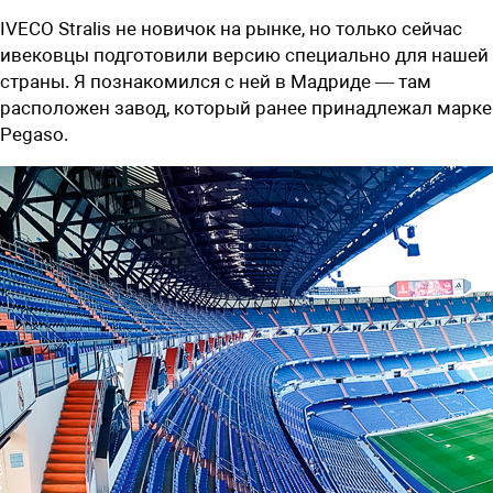
IVECO Stralis не новичок на рынке, но только сейчас
ивековцы подготовили версию специально для нашей
страны. Я познакомился с ней в Мадриде — там
расположен завод, который ранее принадлежал марке
Pegaso.