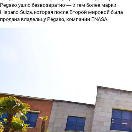
Pegaso ушло безвозвратно — и тем более марки ­
Hispano-Suiza, которая после Второй мировой была
продана владельцу Pegaso, компании ENASA.