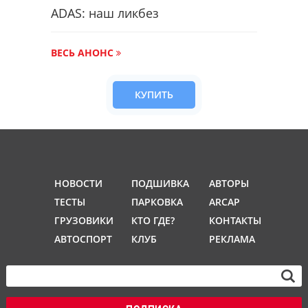
ADAS: наш ликбез
ВЕСЬ АНОНС
КУПИТЬ
НОВОСТИ
ПОДШИВКА
АВТОРЫ
ТЕСТЫ
ПАРКОВКА
ARCAP
ГРУЗОВИКИ
КТО ГДЕ?
КОНТАКТЫ
АВТОСПОРТ
КЛУБ
РЕКЛАМА