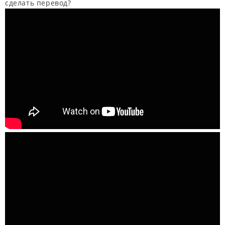
сделать перевод?