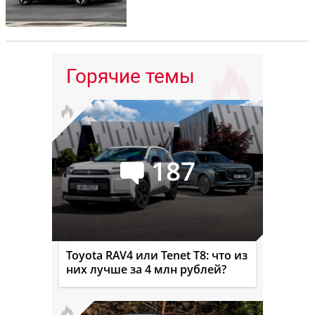
Горячие темы
187
Toyota RAV4 или Tenet T8: что из
них лучше за 4 млн рублей?