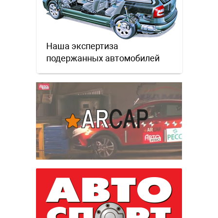
Наша экспертиза
подержанных автомобилей