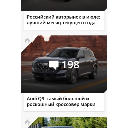
Российский авторынок в июле:
лучший месяц текущего года
198
Audi Q9: самый большой и
роскошный кроссовер марки