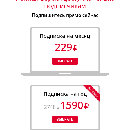
подписчикам
Подпишитесь прямо сейчас
Подписка на месяц
229
Подписка на год
1590
2748