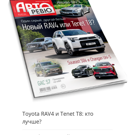
Toyota RAV4 и Tenet T8: кто
лучше?