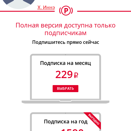
Х. Иннэш
Полная версия доступна только
подписчикам
Подпишитесь прямо сейчас
Подписка на месяц
229
Подписка на год