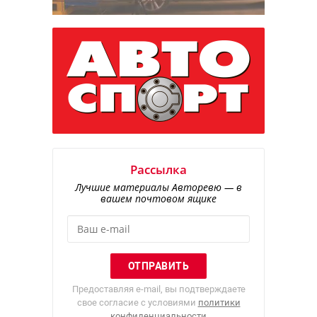
Рассылка
Лучшие материалы Авторевю — в
вашем почтовом ящике
Предоставляя e-mail, вы подтверждаете
свое согласие с условиями
политики
конфиденциальности