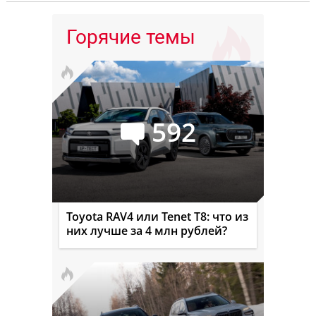
Горячие темы
592
Toyota RAV4 или Tenet T8: что из
них лучше за 4 млн рублей?