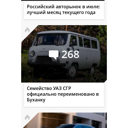
Российский авторынок в июле:
лучший месяц текущего года
268
Семейство УАЗ СГР
официально переименовано в
Буханку