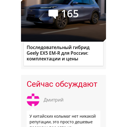
165
Последовательный гибрид
Geely EX5 EM-R для России:
комплектации и цены
Сейчас обсуждают
Дмитрий
У китайских колымаг нет никакой
репутации, это просто дешевые