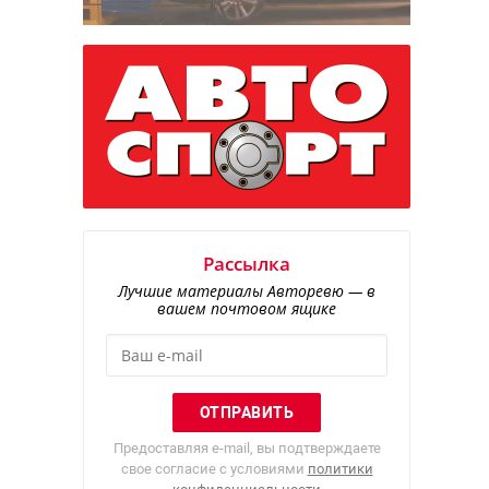
Рассылка
Лучшие материалы Авторевю — в
вашем почтовом ящике
Предоставляя e-mail, вы подтверждаете
свое согласие с условиями
политики