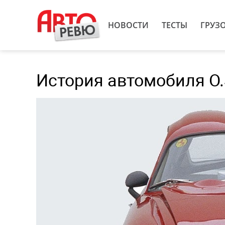
НОВОСТИ
ТЕСТЫ
ГРУЗ
История автомобиля O.