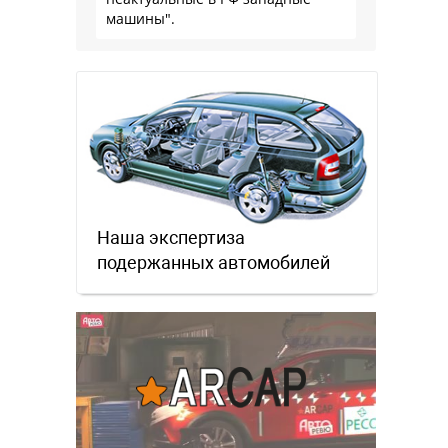
машины".
Наша экспертиза
подержанных автомобилей