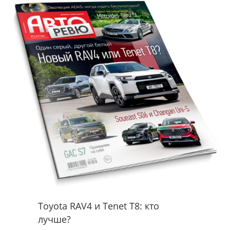
Toyota RAV4 и Tenet T8: кто
лучше?