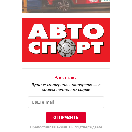
Рассылка
Лучшие материалы Авторевю — в
вашем почтовом ящике
Предоставляя e-mail, вы подтверждаете