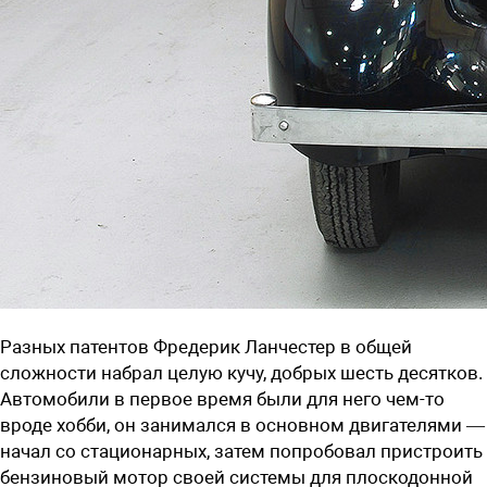
Разных патентов Фредерик Ланчестер в общей
сложности набрал целую кучу, добрых шесть десятков.
Автомобили в первое время были для него чем-то
вроде хобби, он занимался в основном двигателями —
начал со стационарных, затем попробовал пристроить
бензиновый мотор своей системы для плоскодонной