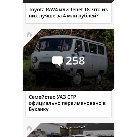
Toyota RAV4 или Tenet T8: что из
них лучше за 4 млн рублей?
258
Семейство УАЗ СГР
официально переименовано в
Буханку