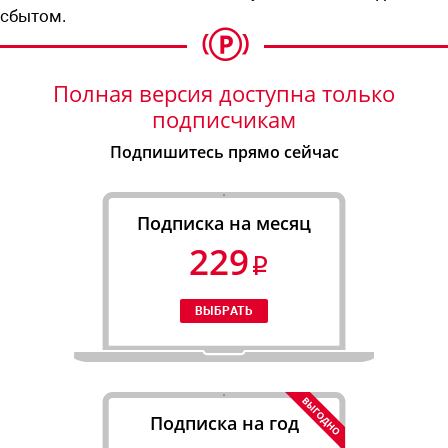
сбытом.
Полная версия доступна только
подписчикам
Подпишитесь прямо сейчас
Подписка на месяц
229
Подписка на год