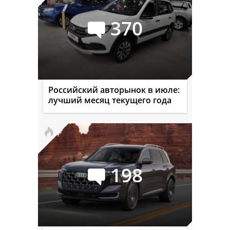
370
Российский авторынок в июле:
лучший месяц текущего года
198