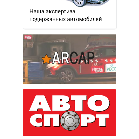
Наша экспертиза
подержанных автомобилей