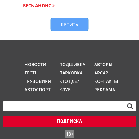
ВЕСЬ АНОНС
КУПИТЬ
НОВОСТИ
ПОДШИВКА
АВТОРЫ
ТЕСТЫ
ПАРКОВКА
ARCAP
ГРУЗОВИКИ
КТО ГДЕ?
КОНТАКТЫ
АВТОСПОРТ
КЛУБ
РЕКЛАМА
ПОДПИСКА
18+