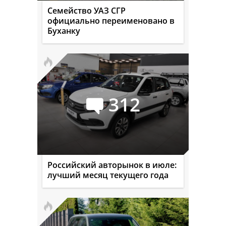
Семейство УАЗ СГР
официально переименовано в
Буханку
312
Российский авторынок в июле:
лучший месяц текущего года