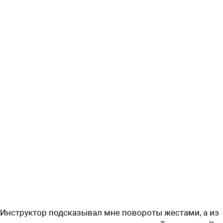
Инструктор подсказывал мне повороты жестами, а из