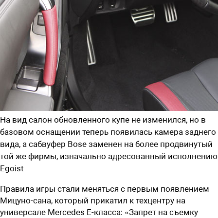
На вид салон обновленного купе не изменился, но в
базовом оснащении теперь появилась камера заднего
вида, а сабвуфер Bose заменен на более продвинутый
той же фирмы, изначально адресованный исполнению
Egoist
Правила игры стали меняться с первым появлением
Мицуно-сана, который прикатил к техцентру на
универсале Mercedes E-класса: «Запрет на съемку