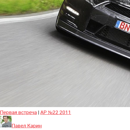
Первая встреча
|
АР №22 2011
Павел Карин