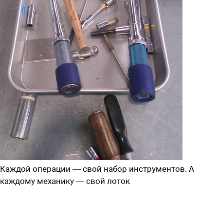
Каждой операции — свой набор инструментов. А
каждому механику — свой лоток