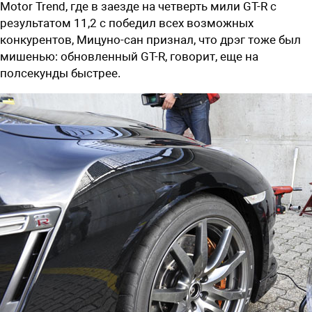
Motor Trend, где в заезде на четверть мили GT-R с
результатом 11,2 с победил всех возможных
конкурентов, Мицуно-сан признал, что дрэг тоже был
мишенью: обновленный GT-R, говорит, еще на
полсекунды быстрее.