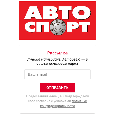
Рассылка
Лучшие материалы Авторевю — в
вашем почтовом ящике
Предоставляя e-mail, вы подтверждаете
свое согласие с условиями
политики
конфиденциальности