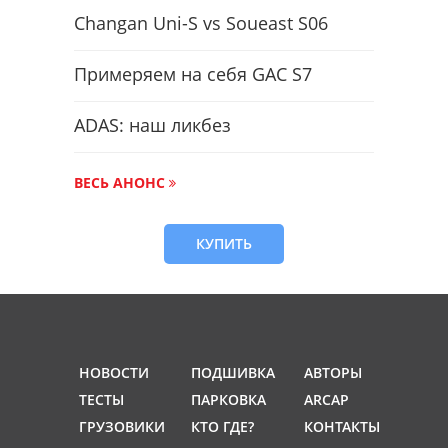
Changan Uni-S vs Soueast S06
Примеряем на себя GAC S7
ADAS: наш ликбез
ВЕСЬ АНОНС
КУПИТЬ
НОВОСТИ
ПОДШИВКА
АВТОРЫ
ТЕСТЫ
ПАРКОВКА
ARCAP
ГРУЗОВИКИ
КТО ГДЕ?
КОНТАКТЫ