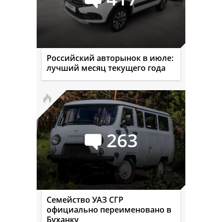
Российский авторынок в июле:
лучший месяц текущего года
263
Семейство УАЗ СГР
официально переименовано в
Буханку