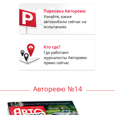
Парковка Авторевю
Узнайте, какие
автомобили сейчас на
испытаниях
Кто где?
Где работают
журналисты Авторевю
прямо сейчас
Авторевю №14