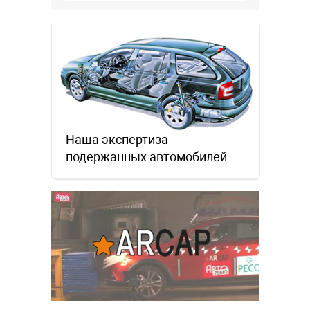
Наша экспертиза
подержанных автомобилей