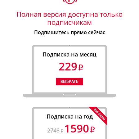
Полная версия доступна только
подписчикам
Подпишитесь прямо сейчас
Подписка на месяц
229
Подписка на год
1590
2748