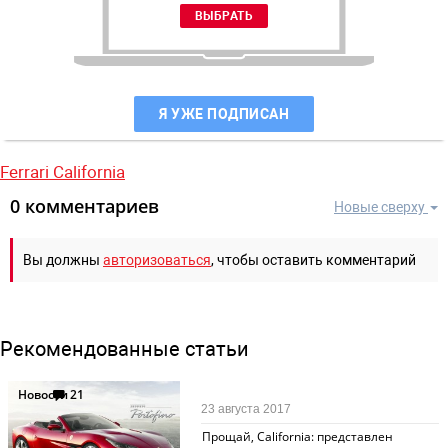
Я УЖЕ ПОДПИСАН
Ferrari California
0 комментариев
Новые сверху
Вы должны
авторизоваться
, чтобы оставить комментарий
Рекомендованные статьи
Новости
21
23 августа 2017
Прощай, California: представлен