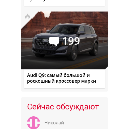
199
Audi Q9: самый большой и
роскошный кроссовер марки
Сейчас обсуждают
Николай