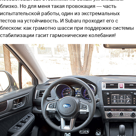
близко. Но для меня такая провокация — часть
испытательской работы, один из экстремальных
тестов на устойчивость. И Subaru проходит его с
блеском: как грамотно шасси при поддержке системы
стабилизации гасит гармонические колебания!