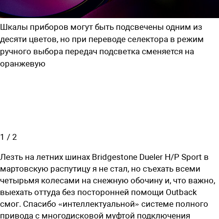
Шкалы приборов могут быть подсвечены одним из
десяти цветов, но при переводе селектора в режим
ручного выбора передач подсветка сменяется на
оранжевую
1
/
2
Лезть на летних шинах Bridgestone Dueler H/P Sport в
мартовскую распутицу я не стал, но съехать всеми
четырьмя колесами на снежную обочину и, что важно,
выехать оттуда без посторонней помощи Outback
смог. Спасибо «интеллектуальной» системе полного
привода с многодисковой муфтой подключения