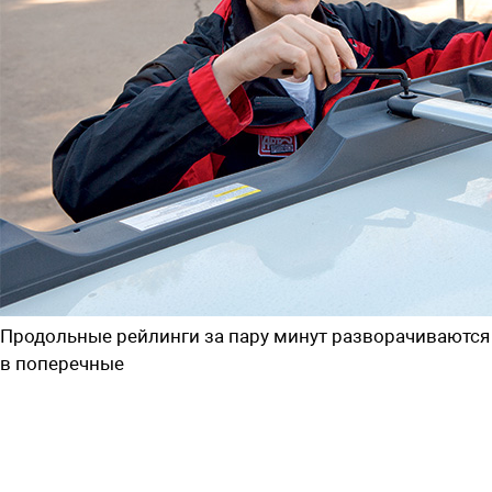
Продольные рейлинги за пару минут разворачиваются
в поперечные