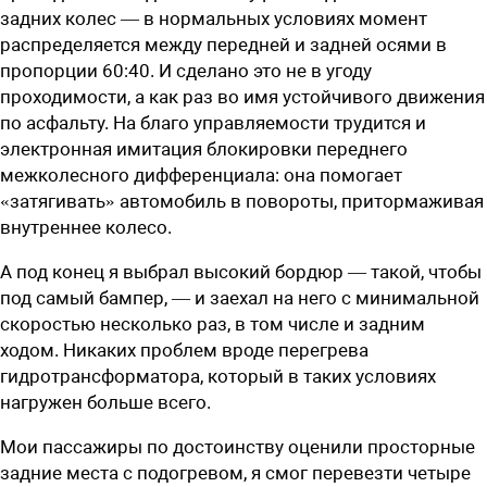
задних колес — в нормальных условиях момент
распределяется между передней и задней осями в
пропорции 60:40. И сделано это не в угоду
проходимости, а как раз во имя устойчивого движения
по асфальту. На благо управляемости трудится и
электронная имитация блокировки переднего
межколесного дифференциала: она помогает
«затягивать» автомобиль в повороты, притормаживая
внутреннее колесо.
А под конец я выбрал высокий бордюр — такой, чтобы
под самый бампер, — и заехал на него с минимальной
скоростью несколько раз, в том числе и задним
ходом. Никаких проблем вроде перегрева
гидротрансформатора, который в таких условиях
нагружен больше всего.
Мои пассажиры по достоинству оценили просторные
задние места с подогревом, я смог перевезти четыре