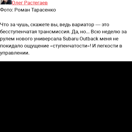
Олег Растегаев
Фото:
Роман Тарасенко
Что за чушь, скажете вы, ведь вариатор — это
бесступенчатая трансмиссия. Да, но... Всю неделю за
рулем нового универсала Subaru Outback меня не
покидало ощущение «ступенчатости»! И легкости в
управлении.