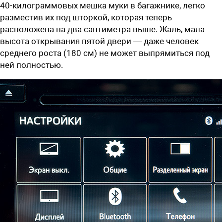
40-килограммовых мешка муки в багажнике, легко
разместив их под шторкой, которая теперь
расположена на два сантиметра выше. Жаль, мала
высота открывания пятой двери — даже человек
среднего роста (180 см) не может выпрямиться под
ней полностью.