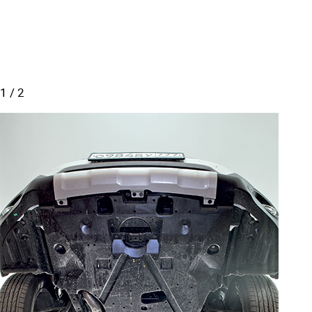
1
/
2