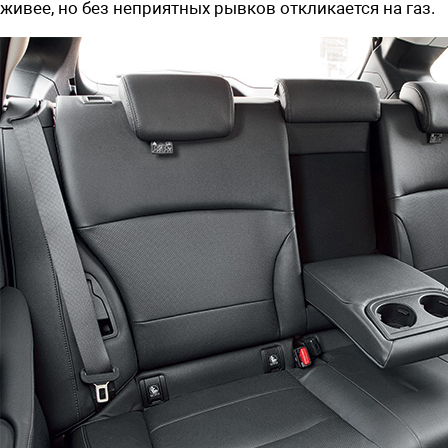
живее, но без неприятных рывков откликается на газ.