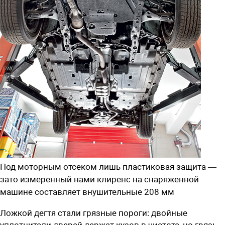
Под моторным отсеком лишь пластиковая защита —
зато измеренный нами клиренс на снаряженной
машине составляет внушительные 208 мм
Ложкой дегтя стали грязные пороги: двойные