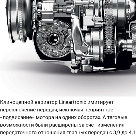
Клиноцепной вариатор Lineartronic имитирует
переключение передач, исключая неприятное
«подвисание» мотора на одних оборотах. А тяговые
возможности были расширены за счет изменения
передаточного отношения главных передач с 3,9 до 4,1