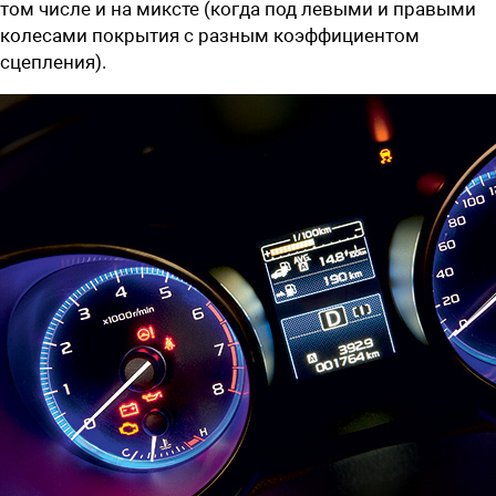
том числе и на миксте (когда под левыми и правыми
колесами покрытия с разным коэффициентом
сцепления).