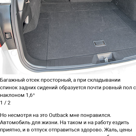
Багажный отсек просторный, а при складывании
спинок задних сидений образуется почти ровный пол с
наклоном 1,6°
1
/
2
Но несмотря на это Outback мне понравился.
Автомобиль для жизни. На таком и на работу ездить
приятно, и в отпуск отправиться здорово. Жаль, цены