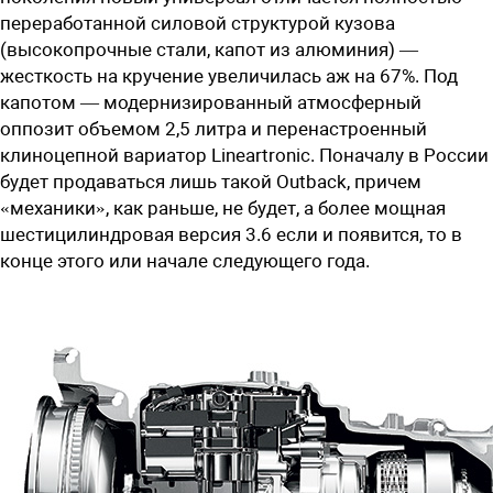
переработанной силовой структурой кузова
(высокопрочные стали, капот из алюминия) —
жесткость на кручение увеличилась аж на 67%. Под
капотом — модернизированный атмосферный
оппозит объемом 2,5 литра и перенастроенный
клиноцепной вариатор Lineartronic. Поначалу в России
будет продаваться лишь такой Outback, причем
«механики», как раньше, не будет, а более мощная
шестицилиндровая версия 3.6 если и появится, то в
конце этого или начале следующего года.