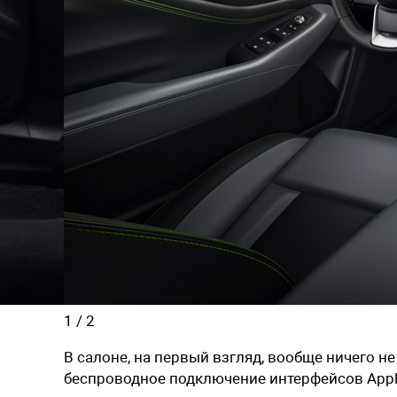
1
/
2
В салоне, на первый взгляд, вообще ничего 
беспроводное подключение интерфейсов Apple 