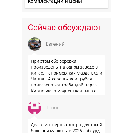
комплектации и цены
Сейчас обсуждают
Евгений
При этом обе веревки
произведены на одном заводе в
Китае. Например, как Мазда СХ5 и
Чанган. А серенькая и грубая
привезена контрабандой через
Киргизию, а модненькая типа с
гарантией
Timur
Два атмосферных литра для такой
большой машины в 2026 - абсурд.