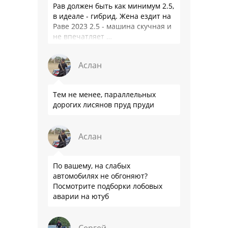
Рав должен быть как минимум 2.5,
в идеале - гибрид. Жена ездит на
Раве 2023 2.5 - машина скучная и
не впечатляет …
Аслан
Тем не менее, параллельных
дорогих лисянов пруд пруди
Аслан
По вашему, на слабых
автомобилях не обгоняют?
Посмотрите подборки лобовых
аварии на ютуб