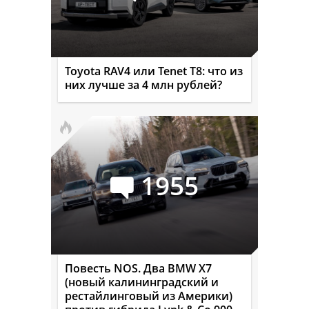
Toyota RAV4 или Tenet T8: что из
них лучше за 4 млн рублей?
1955
Повесть NOS. Два BMW X7
(новый калининградский и
рестайлинговый из Америки)