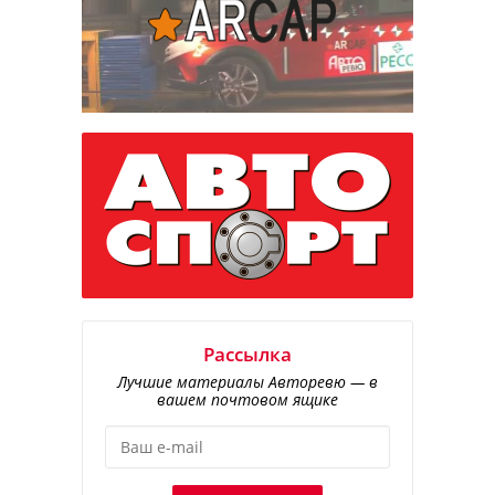
Рассылка
Лучшие материалы Авторевю — в
вашем почтовом ящике