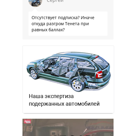
Сергей
Отсутствует подписка? Иначе
откуда разгром Тенета при
равных баллах?
Наша экспертиза
подержанных автомобилей