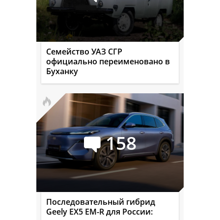
Семейство УАЗ СГР
официально переименовано в
Буханку
158
Последовательный гибрид
Geely EX5 EM-R для России: