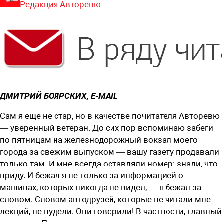
Редакция Авторевю
ДМИТРИЙ БОЯРСКИХ,
E-MAIL
Сам я еще не стар, но в качестве почитателя Авторевю
— уверенный ветеран. До сих пор вспоминаю забеги
по пятницам на железнодорожный вокзал моего
города за свежим выпуском — вашу газету продавали
только там. И мне всегда оставляли номер: знали, что
приду. И бежал я не только за информацией о
машинах, которых никогда не видел, — я бежал за
словом. Словом автодрузей, которые не читали мне
лекций, не нудели. Они говорили! В частности, главный