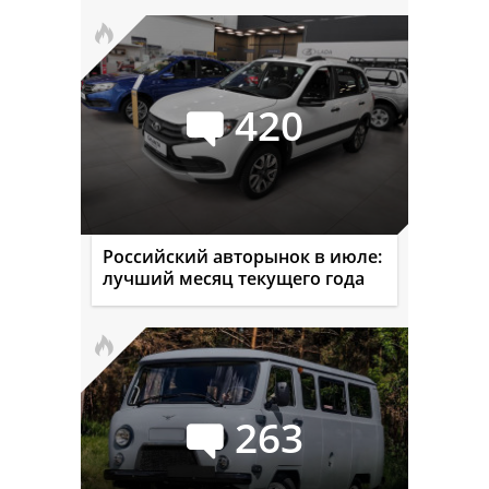
420
Российский авторынок в июле:
лучший месяц текущего года
263