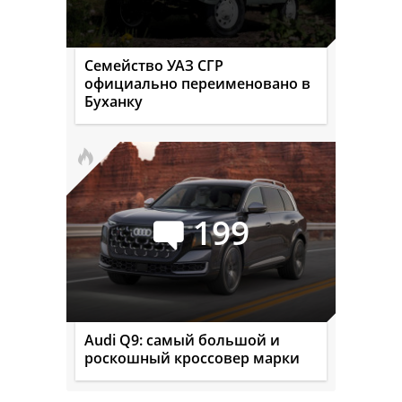
Семейство УАЗ СГР
официально переименовано в
Буханку
199
Audi Q9: самый большой и
роскошный кроссовер марки