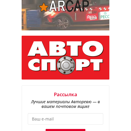
Рассылка
Лучшие материалы Авторевю — в
вашем почтовом ящике