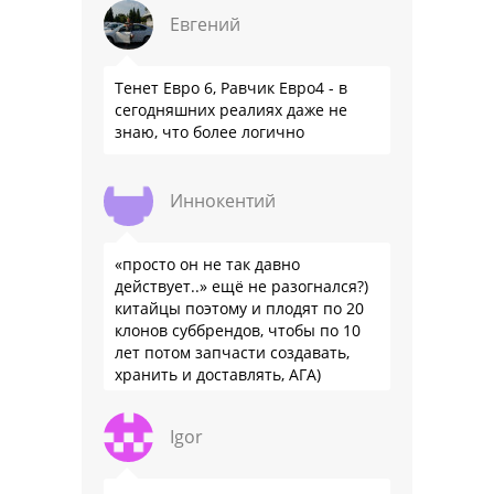
Евгений
Тенет Евро 6, Равчик Евро4 - в
сегодняшних реалиях даже не
знаю, что более логично
Иннокентий
«просто он не так давно
действует..» ещё не разогнался?)
китайцы поэтому и плодят по 20
клонов суббрендов, чтобы по 10
лет потом запчасти создавать,
хранить и доставлять, АГА)
Igor