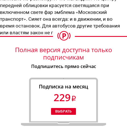
передней облицовки красуется светящаяся при
включенном свете фар эмблема «Московский
транспорт». Сияет она всегда: и в движении, и во
время остановок. Для автобусов другие требования
или властям закон не писан?
Полная версия доступна только
подписчикам
Подпишитесь прямо сейчас
Подписка на месяц
229