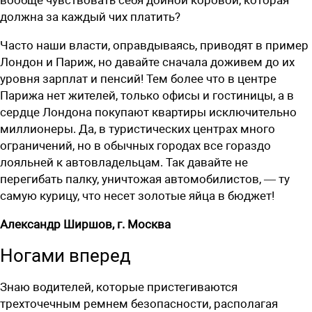
вообще чувствовать себя дойной коровой, которая
должна за каждый чих платить?
Часто наши власти, оправдываясь, приводят в пример
Лондон и Париж, но давайте сначала доживем до их
уровня зарплат и пенсий! Тем более что в центре
Парижа нет жителей, только офисы и гостиницы, а в
сердце Лондона покупают квартиры исключительно
миллионеры. Да, в туристических центрах много
ограничений, но в обычных городах все гораздо
лояльней к автовладельцам. Так давайте не
перегибать палку, уничтожая автомобилистов, — ту
самую курицу, что несет золотые яйца в бюджет!
Александр Ширшов, г. Москва
Ногами вперед
Знаю водителей, которые пристегиваются
трехточечным ремнем безопасности, располагая