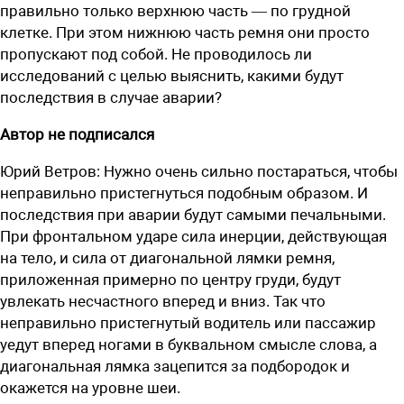
правильно только верхнюю часть — по грудной
клетке. При этом нижнюю часть ремня они просто
пропускают под собой. Не ­проводилось ли
исследований с целью выяснить, какими будут
последствия в случае аварии?
Автор не подписался
Юрий Ветров:
Нужно очень сильно постараться, чтобы
неправильно пристегнуться подобным образом. И
последствия при аварии будут самыми печальными.
При фронтальном ударе сила инерции, действующая
на тело, и сила от диагональной лямки ремня,
приложенная примерно по центру груди, будут
увлекать несчастного вперед и вниз. Так что
неправильно пристегнутый водитель или пассажир
уедут вперед ногами в буквальном смысле слова, а
диагональная лямка зацепится за подбородок и
окажется на уровне шеи.