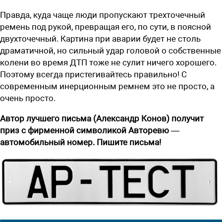
Правда, куда чаще люди пропускают трехточечный
ремень под рукой, превращая его, по сути, в поясной
двухточечный. Картина при аварии будет не столь
драматичной, но сильный удар головой о собственные
колени во время ДТП тоже не сулит ничего хорошего.
Поэтому всегда пристегивайтесь правильно! С
современным инерционным ремнем это не просто, а
очень просто.
Автор лучшего письма (
Александр Конов
) получит
приз с фирменной символикой Авторевю —
автомобильный номер. Пишите письма!