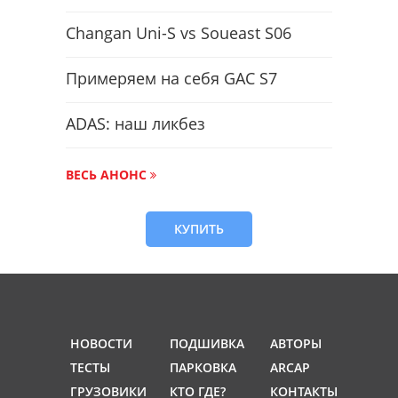
Changan Uni-S vs Soueast S06
Примеряем на себя GAC S7
ADAS: наш ликбез
ВЕСЬ АНОНС
КУПИТЬ
НОВОСТИ
ПОДШИВКА
АВТОРЫ
ТЕСТЫ
ПАРКОВКА
ARCAP
ГРУЗОВИКИ
КТО ГДЕ?
КОНТАКТЫ