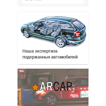
Наша экспертиза
подержанных автомобилей