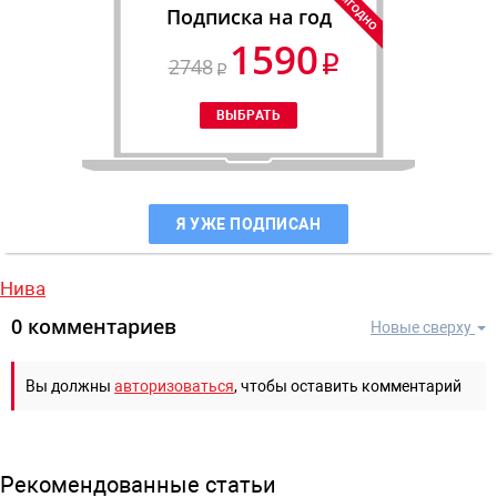
Подписка на год
1590
2748
Я УЖЕ ПОДПИСАН
Нива
0 комментариев
Новые сверху
Вы должны
авторизоваться
, чтобы оставить комментарий
Рекомендованные статьи