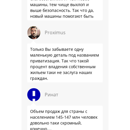
машины, тем чище выхлоп и
выше безопасность. Так что да,
новый машины помогают быть
здоровее.
Proximus
Только Вы забываете одну
маленькую деталь под названием
приватизация. Так что такой
процент владения собственным
жильем таки не заслуга наших
граждан.
Ринат
Объем продаж для страны с
населением 145-147 млн человек
довольно таки скромный,
конечно....