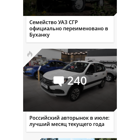
Семейство УАЗ СГР
официально переименовано в
Буханку
240
Российский авторынок в июле:
лучший месяц текущего года