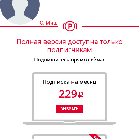
С. Мишин
Полная версия доступна только
подписчикам
Подпишитесь прямо сейчас
Подписка на месяц
229