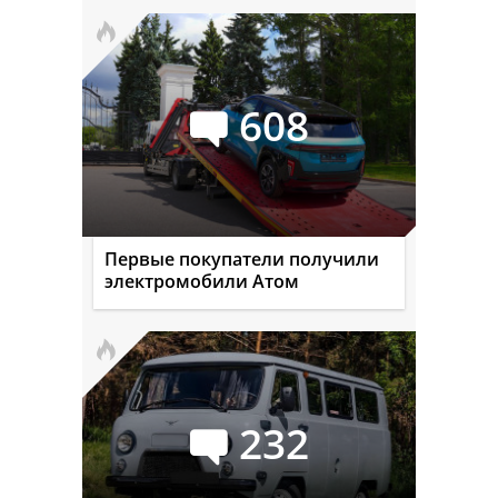
608
Первые покупатели получили
электромобили Атом
232