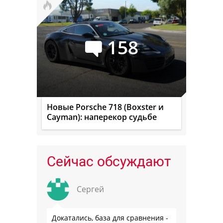
158
Новые Porsche 718 (Boxster и
Cayman): наперекор судьбе
Сейчас обсуждают
Сергей
Докатались, база для сравнения -