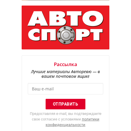
Рассылка
Лучшие материалы Авторевю — в
вашем почтовом ящике
Предоставляя e-mail, вы подтверждаете
свое согласие с условиями
политики
конфиденциальности