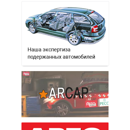
производители работают …
Наша экспертиза
подержанных автомобилей