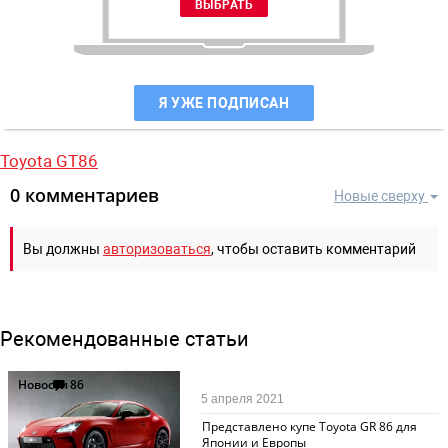
Я УЖЕ ПОДПИСАН
Toyota GT86
0 комментариев
Новые сверху
Вы должны
авторизоваться
, чтобы оставить комментарий
Рекомендованные статьи
Новости
86
5 апреля 2021
Представлено купе Toyota GR 86 для
Японии и Европы