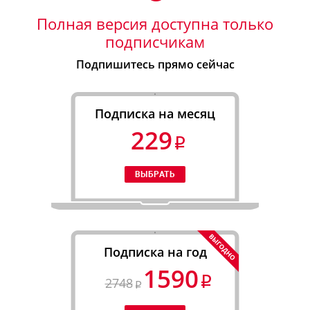
Полная версия доступна только
подписчикам
Подпишитесь прямо сейчас
Подписка на месяц
229
Подписка на год
1590
2748