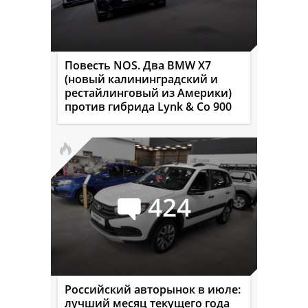
Повесть NOS. Два BMW X7
(новый калининградский и
рестайлинговый из Америки)
против гибрида Lynk & Co 900
424
Российский авторынок в июле:
лучший месяц текущего года