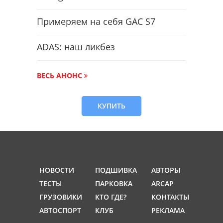
Примеряем на себя GAC S7
ADAS: наш ликбез
ВЕСЬ АНОНС
КУПИТЬ
НОВОСТИ
ПОДШИВКА
АВТОРЫ
ТЕСТЫ
ПАРКОВКА
ARCAP
ГРУЗОВИКИ
КТО ГДЕ?
КОНТАКТЫ
АВТОСПОРТ
КЛУБ
РЕКЛАМА