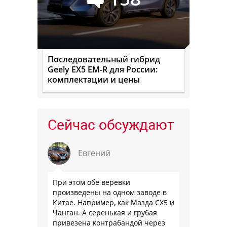
Последовательный гибрид
Geely EX5 EM-R для России:
комплектации и цены
Сейчас обсуждают
Евгений
При этом обе веревки
произведены на одном заводе в
Китае. Например, как Мазда СХ5 и
Чанган. А серенькая и грубая
привезена контрабандой через