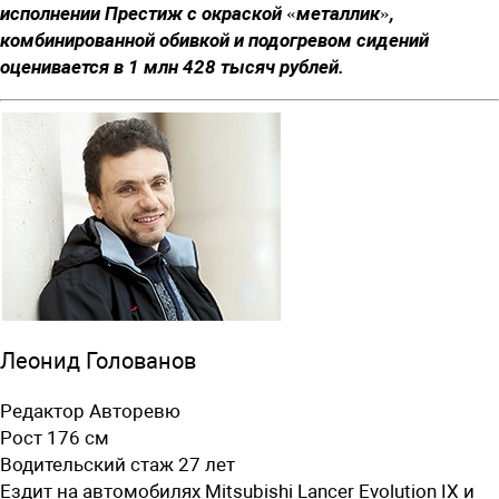
исполнении Престиж с окраской «металлик»,
комбинированной обивкой и подогревом сидений
оценивается в 1 млн 428 тысяч рублей.
Леонид Голованов
Редактор Авторевю
Рост 176 см
Водительский стаж 27 лет
Ездит на автомобилях Mitsubishi Lancer Evolution IX и