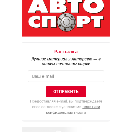
Рассылка
Лучшие материалы Авторевю — в
вашем почтовом ящике
Предоставляя e-mail, вы подтверждаете
свое согласие с условиями
политики
конфиденциальности