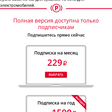
электромобилей.
Полная версия доступна только
подписчикам
Подпишитесь прямо сейчас
Подписка на месяц
229
Подписка на год