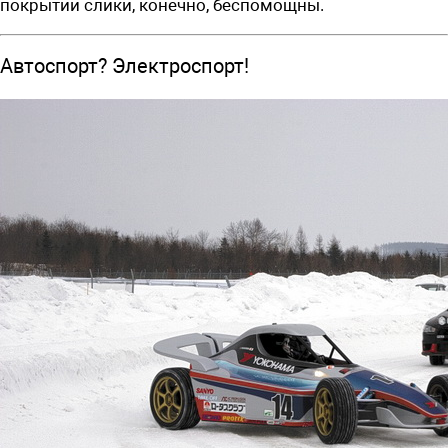
покрытии слики, конечно, беспомощны.
Автоспорт? Электроспорт!