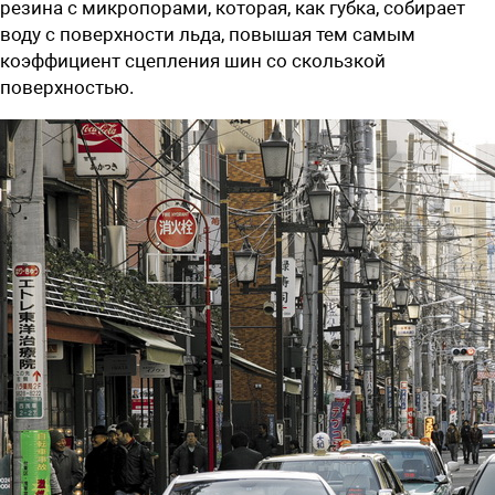
резина с микропорами, которая, как губка, собирает
воду с поверхности льда, повышая тем самым
коэффициент сцепления шин со скользкой
поверхностью.