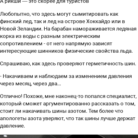
А рикши — это скорее для туристов
Любопытно, что здесь могут сымитировать как
финский лед, так и лед на острове Хоккайдо или в
Новой Зеландии. На барабан намораживается ледяная
корка из воды с разным электрическим
сопротивлением - от него напрямую зависят
интересующие шинников физические свойства льда.
Спрашиваю, как здесь проверяют герметичность шин.
- Накачиваем и наблюдаем за изменением давления
через месяц, через два...
Отлично! Похоже, мне наконец-то попался специалист,
который сможет аргументированно рассказать о том,
стоит ли накачивать шины азотом. Тем более что
апологеты азота уверяют, что так шины лучше держат
давление.