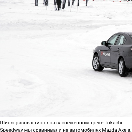
Шины разных типов на заснеженном треке Tokachi
Speedway мы сравнивали на автомобилях Mazda Axela.