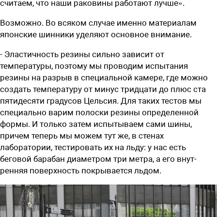
считаем, что наши раковины работают лучше».
Возможно. Во всяком случае именно материалам
японские шинники уделяют основное внимание.
- Эластичность резины сильно зависит от
температуры, поэтому мы проводим испытания
резины на разрыв в специальной камере, где можно
создать температуру от минус тридцати до плюс ста
пятидесяти градусов Цельсия. Для таких тестов мы
специально варим полоски резины определенной
формы. И только затем испытываем сами шины,
причем теперь мы можем тут же, в стенах
лаборатории, тестировать их на льду: у нас есть
беговой барабан диаметром три метра, а его внут­
ренняя поверхность покрывается льдом.