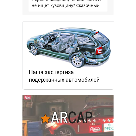
не ищет кузовщину? Сказочный
Наша экспертиза
подержанных автомобилей