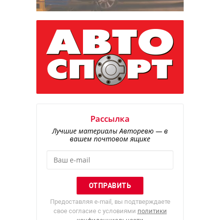
Рассылка
Лучшие материалы Авторевю — в
вашем почтовом ящике
Предоставляя e-mail, вы подтверждаете
свое согласие с условиями
политики