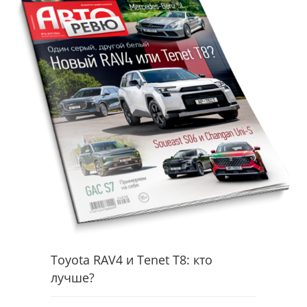
Toyota RAV4 и Tenet T8: кто
лучше?