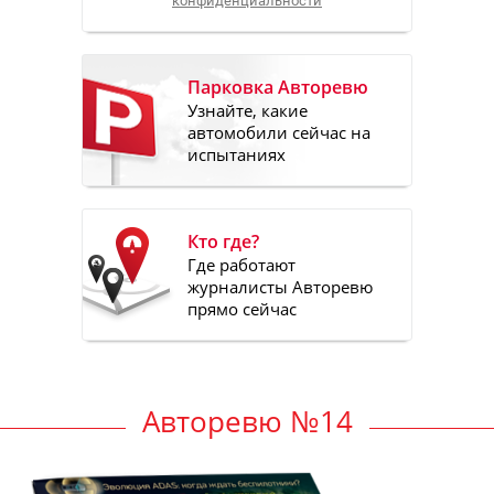
конфиденциальности
Парковка Авторевю
Узнайте, какие
автомобили сейчас на
испытаниях
Кто где?
Где работают
журналисты Авторевю
прямо сейчас
Авторевю №14