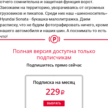
отчего сомнительна и защитная функция ворот.
Заезжаем на территорию, уворачиваясь от огромных
грузовиков и пикапов. Среди них наш «шиноноситель»
Hyundai Sonata - букашка-малолитражка. Даем
расписку, что не будем фотографировать ничего, кроме
нашего автомобиля и наших шин. А поснимать-то есть
что!
Полная версия доступна только
подписчикам
Подпишитесь прямо сейчас
Подписка на месяц
229