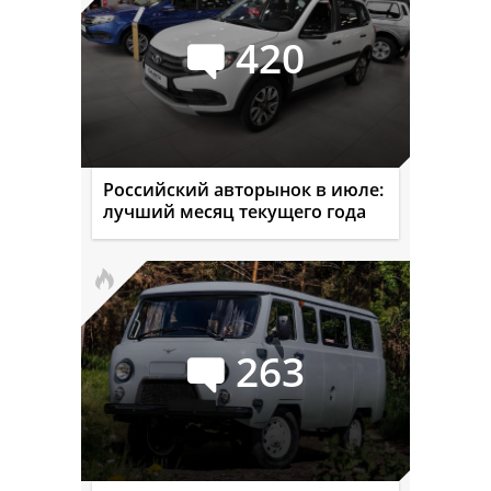
420
Российский авторынок в июле:
лучший месяц текущего года
263