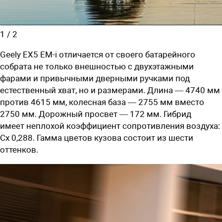
1
/
2
Geely EX5 EM-i отличается от своего батарейного
собрата не только внешностью с двухэтажными
фарами и привычными дверными ручками под
естественный хват, но и размерами. Длина — 4740 мм
против 4615 мм, колесная база — 2755 мм вместо
2750 мм. Дорожный просвет — 172 мм. Гибрид
имеет
неплохой
коэффициент сопротивления воздуха:
Сх 0,288. Гамма цветов кузова состоит из шести
оттенков.