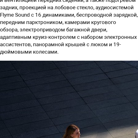
задних,
проекцией на лобовое стекло, аудиосистемой
Flyme Sound с 16 динамиками, беспроводной зарядкой,
передним парктроником, камерами кругового
обзора,
электроприводом багажной двери,
адаптивным круиз-контролем с набором электронных
ассистентов, панорамной крышей с люком и 19-
дюймовыми колесами.