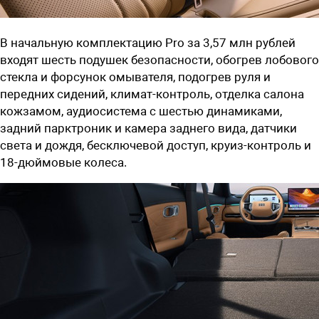
В начальную комплектацию Pro за
3,57 млн рублей
входят шесть подушек безопасности, обогрев лобового
стекла и форсунок омывателя, подогрев руля и
передних сидений, климат-контроль, отделка салона
кожзамом, аудиосистема с шестью динамиками,
задний парктроник и камера заднего вида, датчики
света и дождя, бесключевой доступ, круиз-контроль и
18-дюймовые колеса.