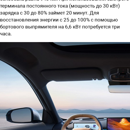
терминала постоянного тока (мощность до 30 кВт)
зарядка с 30 до 80% займет 20 минут. Для
восстановления энергии с 25 до 100% с помощью
бортового выпрямителя на 6,6 кВт потребуется три
часа.