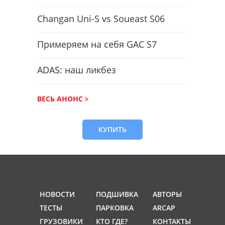
Changan Uni-S vs Soueast S06
Примеряем на себя GAC S7
ADAS: наш ликбез
ВЕСЬ АНОНС
КУПИТЬ
НОВОСТИ
ПОДШИВКА
АВТОРЫ
ТЕСТЫ
ПАРКОВКА
ARCAP
ГРУЗОВИКИ
КТО ГДЕ?
КОНТАКТЫ