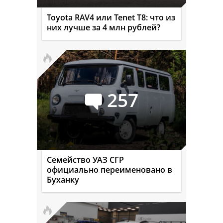
Toyota RAV4 или Tenet T8: что из
них лучше за 4 млн рублей?
257
Семейство УАЗ СГР
официально переименовано в
Буханку