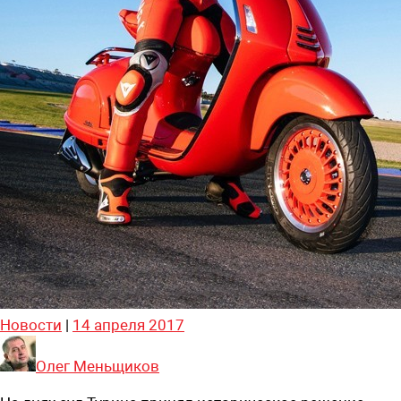
Новости
|
14 апреля 2017
Олег Меньщиков