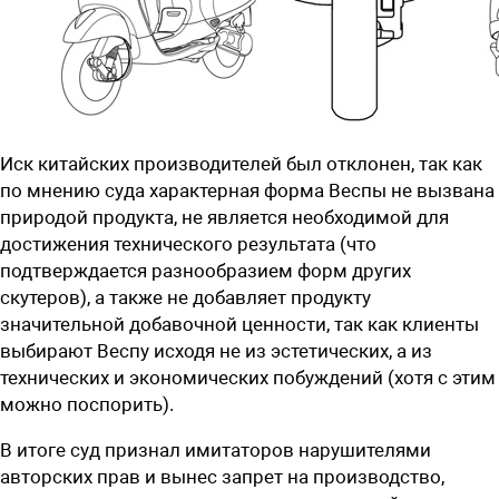
Иск китайских производителей был отклонен, так как
по мнению суда характерная форма Веспы не вызвана
природой продукта, не является необходимой для
достижения технического результата (что
подтверждается разнообразием форм других
скутеров), а также не добавляет продукту
значительной добавочной ценности, так как клиенты
выбирают Веспу исходя не из эстетических, а из
технических и экономических побуждений (хотя с этим
можно поспорить).
В итоге суд признал имитаторов нарушителями
авторских прав и вынес запрет на производство,