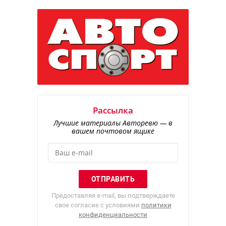
Рассылка
Лучшие материалы Авторевю — в
вашем почтовом ящике
Предоставляя e-mail, вы подтверждаете
свое согласие с условиями
политики
конфиденциальности