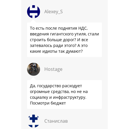
Alexey_S
То есть после поднятия НДС,
введения гигантского утиля, стали
строить больше дорог? И все
затевалось ради этого? А это
какие идиоты так думают?
Hostage
Да, государство расходует
огромные средства, но не на
социалку и инфраструктуру.
Посмотри бюджет
Станислав