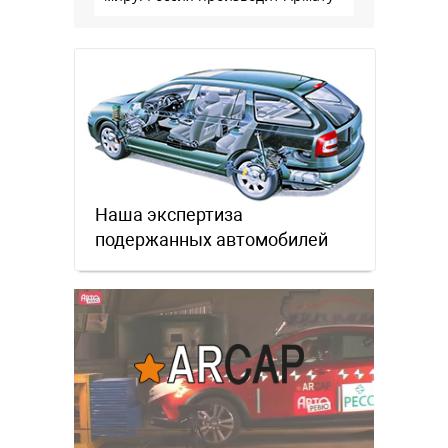
Наша экспертиза
подержанных автомобилей