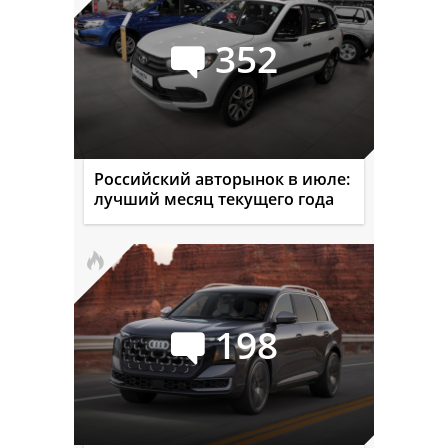
352
Российский авторынок в июле:
лучший месяц текущего года
198