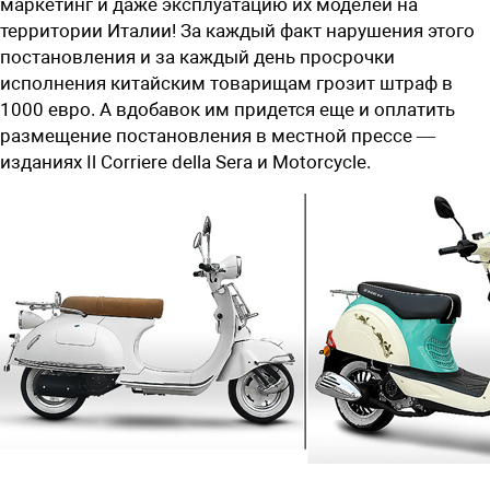
маркетинг и даже эксплуатацию их моделей на
территории Италии! За каждый факт нарушения этого
постановления и за каждый день просрочки
исполнения китайским товарищам грозит штраф в
1000 евро. А вдобавок им придется еще и оплатить
размещение постановления в местной прессе —
изданиях Il Corriere della Sera и Motorcycle.