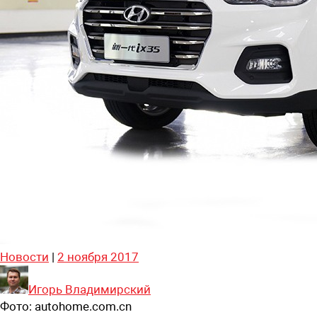
Новости
|
2 ноября 2017
Игорь Владимирский
Фото:
autohome.com.cn