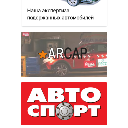
Наша экспертиза
подержанных автомобилей