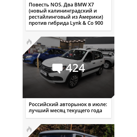
Повесть NOS. Два BMW X7
(новый калининградский и
рестайлинговый из Америки)
против гибрида Lynk & Co 900
424
Российский авторынок в июле:
лучший месяц текущего года