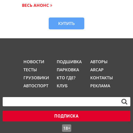
ВЕСЬ АНОНС
КУПИТЬ
НОВОСТИ
ПОДШИВКА
АВТОРЫ
ТЕСТЫ
ПАРКОВКА
ARCAP
ГРУЗОВИКИ
КТО ГДЕ?
КОНТАКТЫ
АВТОСПОРТ
КЛУБ
РЕКЛАМА
ПОДПИСКА
18+