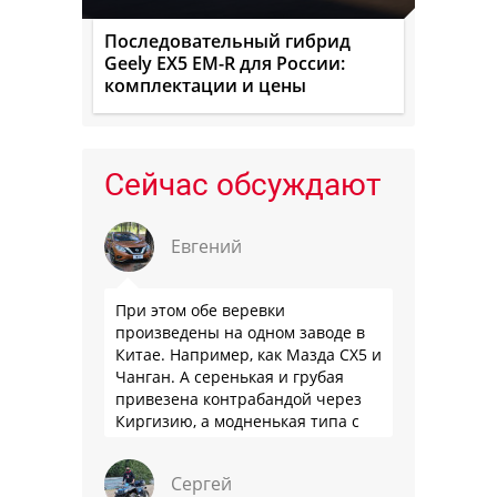
Последовательный гибрид
Geely EX5 EM-R для России:
комплектации и цены
Сейчас обсуждают
Евгений
При этом обе веревки
произведены на одном заводе в
Китае. Например, как Мазда СХ5 и
Чанган. А серенькая и грубая
привезена контрабандой через
Киргизию, а модненькая типа с
гарантией
Сергей