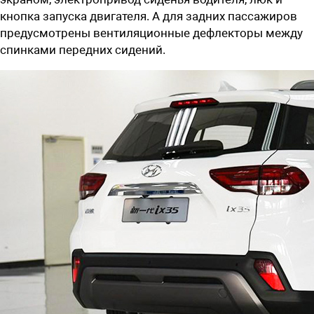
кнопка запуска двигателя. А для задних пассажиров
предусмотрены вентиляционные дефлекторы между
спинками передних сидений.