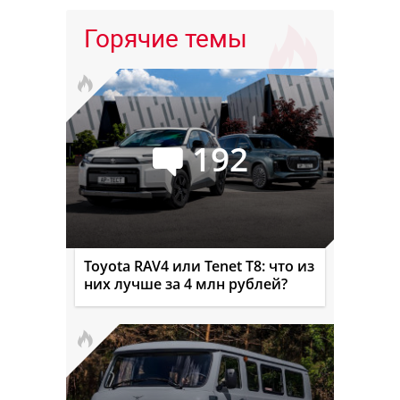
Горячие темы
192
Toyota RAV4 или Tenet T8: что из
них лучше за 4 млн рублей?