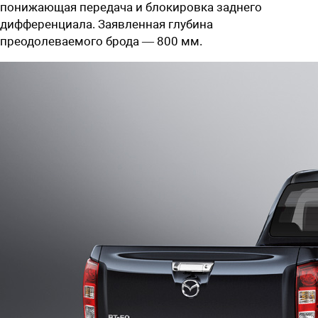
понижающая передача и блокировка заднего
дифференциала. Заявленная глубина
преодолеваемого брода — 800 мм.