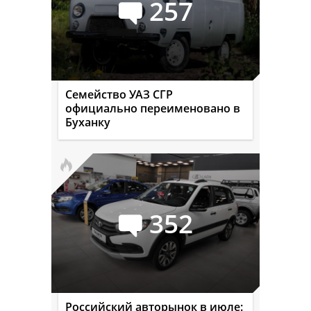
257
Семейство УАЗ СГР
официально переименовано в
Буханку
352
Российский авторынок в июле: