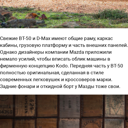
Свежие BT-50 и D-Max имеют общие раму, каркас
кабины, грузовую платформу и часть внешних панелей.
Однако дизайнеры компании Mazda приложили
немало усилий, чтобы вписать облик машины в
фирменную концепцию Kodo. Передняя часть у BT-50
полностью оригинальная, сделанная в стиле
современных легковушек и кроссоверов марки.
Задние фонари и откидной борт у Мазды тоже свои.