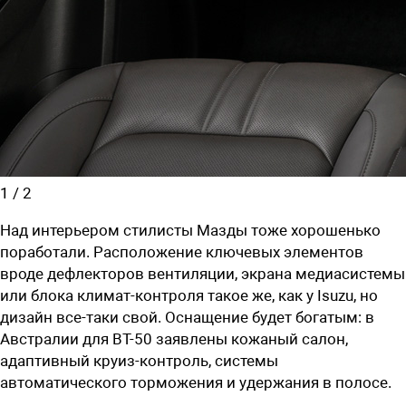
1
/
2
Над интерьером стилисты Мазды тоже хорошенько
поработали. Расположение ключевых элементов
вроде дефлекторов вентиляции, экрана медиасистемы
или блока климат-контроля такое же, как у Isuzu, но
дизайн все-таки свой. Оснащение будет богатым: в
Австралии для BT-50 заявлены кожаный салон,
адаптивный круиз-контроль, системы
автоматического торможения и удержания в полосе.