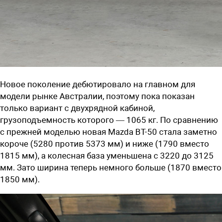
Новое поколение дебютировало на главном для
модели рынке Австралии, поэтому пока показан
только вариант с двухрядной кабиной,
грузоподъемность которого — 1065 кг. По сравнению
с прежней моделью новая Mazda BT-50 стала заметно
короче (5280 против 5373 мм) и ниже (1790 вместо
1815 мм), а колесная база уменьшена с 3220 до 3125
мм. Зато ширина теперь немного больше (1870 вместо
1850 мм).