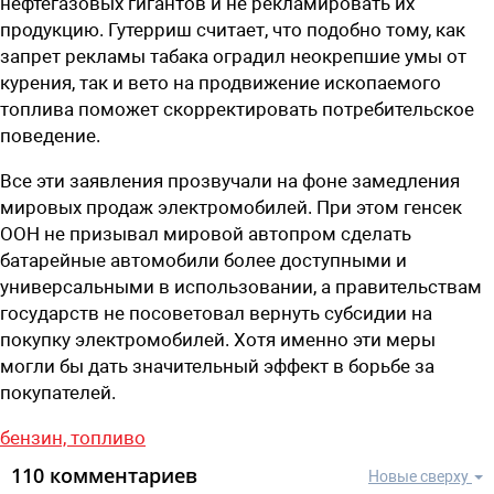
нефтегазовых гигантов и не рекламировать их
продукцию. Гутерриш считает, что подобно тому, как
запрет рекламы табака оградил неокрепшие умы от
курения, так и вето на продвижение ископаемого
топлива поможет скорректировать потребительское
поведение.
Все эти заявления прозвучали на фоне замедления
мировых продаж электромобилей. При этом генсек
ООН не призывал мировой автопром сделать
батарейные автомобили более доступными и
универсальными в использовании, а правительствам
государств не посоветовал вернуть субсидии на
покупку электромобилей. Хотя именно эти меры
могли бы дать значительный эффект в борьбе за
покупателей.
бензин,
топливо
110 комментариев
Новые сверху