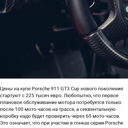
Цены на купе Porsche 911 GT3 Cup нового поколения
стартуют с 225 тысяч евро. Любопытно, что первое
плановое обслуживание мотора потребуется только
после 100 мото-часов на трассе, а секвентальную
коробку надо будет проверить через 60 мото-часов.
Это означает, что при участии в гонках серии Porsche