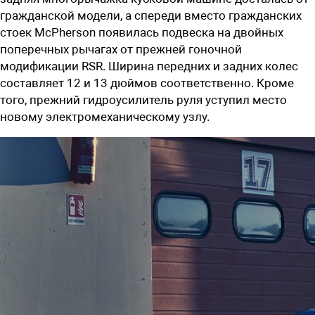
гражданской модели, а спереди вместо гражданских
стоек McPherson появилась подвеска на двойных
поперечных рычагах от прежней гоночной
модификации RSR. Ширина передних и задних колес
составляет 12 и 13 дюймов соответственно. Кроме
того, прежний гидроусилитель руля уступил место
новому электромеханическому узлу.