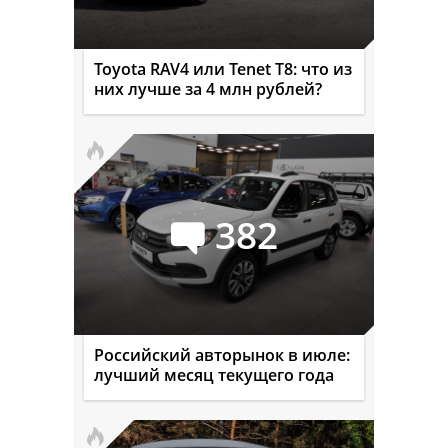
Toyota RAV4 или Tenet T8: что из
них лучше за 4 млн рублей?
382
Российский авторынок в июле:
лучший месяц текущего года