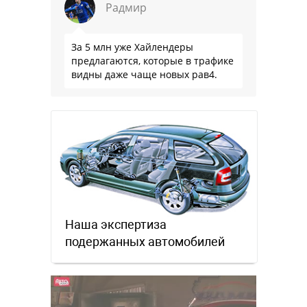
Радмир
За 5 млн уже Хайлендеры
предлагаются, которые в трафике
видны даже чаще новых рав4.
Наша экспертиза
подержанных автомобилей