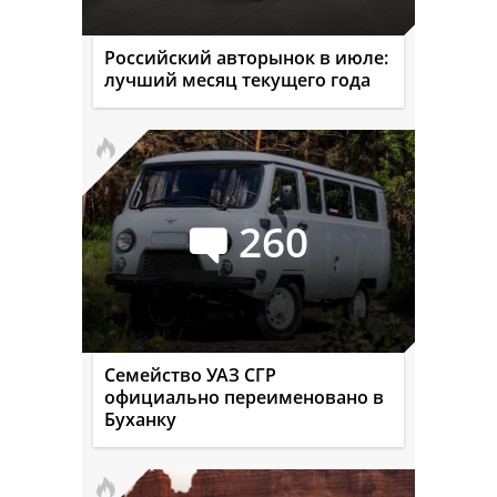
Российский авторынок в июле:
лучший месяц текущего года
260
Семейство УАЗ СГР
официально переименовано в
Буханку