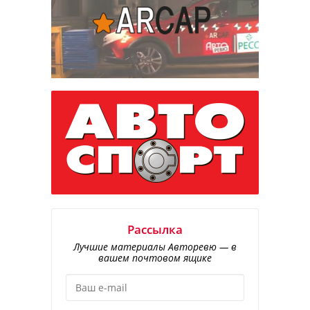
Рассылка
Лучшие материалы Авторевю — в
вашем почтовом ящике