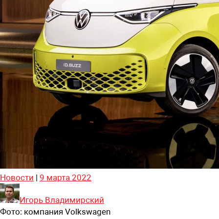
Новости
|
9 марта 2022
Игорь Владимирский
Фото:
компания Volkswagen