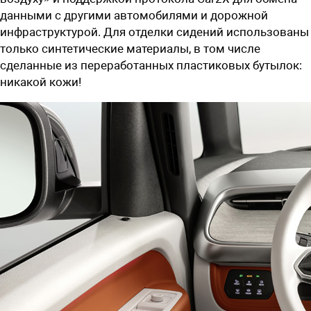
данными с другими автомобилями и дорожной
инфраструктурой. Для отделки сидений использованы
только синтетические материалы, в том числе
сделанные из переработанных пластиковых бутылок:
никакой кожи!