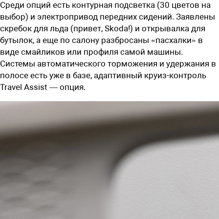
Среди опций есть контурная подсветка (30 цветов на
выбор) и электропривод передних сидений. Заявлены
скребок для льда (привет, Skoda!) и открывалка для
бутылок, а еще по салону разбросаны «пасхалки» в
виде смайликов или профиля самой машины.
Системы автоматического торможения и удержания в
полосе есть уже в базе, адаптивный круиз-контроль
Travel Assist — опция.