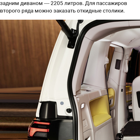
задним диваном — 2205 литров. Для пассажиров
второго ряда можно заказать откидные столики.