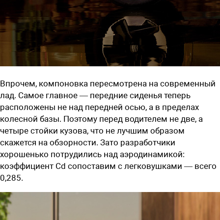
Впрочем, компоновка пересмотрена на современный
лад. Самое главное — передние сиденья теперь
расположены не над передней осью, а в пределах
колесной базы. Поэтому перед водителем не две, а
четыре стойки кузова, что не лучшим образом
скажется на обзорности. Зато разработчики
хорошенько потрудились над аэродинамикой:
коэффициент Cd сопоставим с легковушками — всего
0,285.