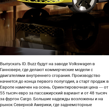
Выпускать ID. Buzz будут на заводе Volkswagen в
Ганновере, где делают коммерческие модели с
двигателями внутреннего сгорания. Производство
начнется до конца первого полугодия, а старт продаж в
Европе намечен на осень. Ориентировочная цена — от
55 тысяч евро за пассажирский вариант и от 48 тысяч
за фургон Cargo. Большие надежды возложены и на
рынок Северной Америки, где заднемоторные