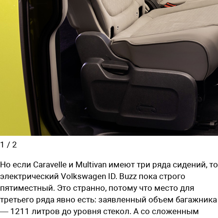
1
/
2
Но если Caravelle и Multivan имеют три ряда сидений, то
электрический Volkswagen ID. Buzz пока строго
пятиместный. Это странно, потому что место для
третьего ряда явно есть: заявленный объем багажника
— 1211 литров до уровня стекол. А со сложенным