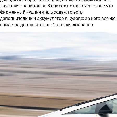
лазерная гравировка. В список не включен разве что
фирменный «удлинитель хода», то есть
дополнительный аккумулятор в кузове: за него все же
придется доплатить еще 15 тысяч долларов.