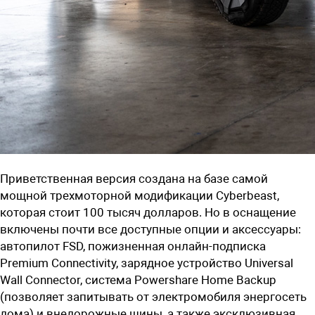
Приветственная версия создана на базе самой
мощной трехмоторной модификации Cyberbeast,
которая стоит 100 тысяч долларов. Но в оснащение
включены почти все доступные опции и аксессуары:
автопилот FSD, пожизненная онлайн-подписка
Premium Connectivity, зарядное устройство Universal
Wall Connector, система Powershare Home Backup
(позволяет запитывать от электромобиля энергосеть
дома) и внедорожные шины, а также эксклюзивная