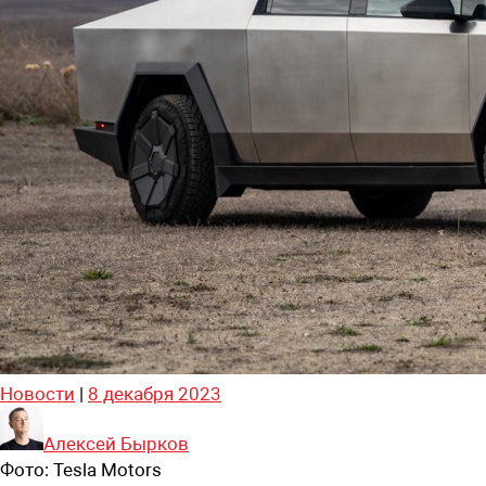
Новости
|
8 декабря 2023
Алексей Бырков
Фото:
Tesla Motors