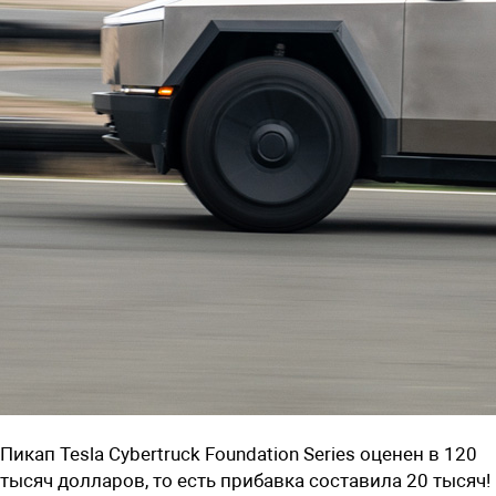
Пикап Tesla Cybertruck Foundation Series оценен в 120
тысяч долларов, то есть прибавка составила 20 тысяч!