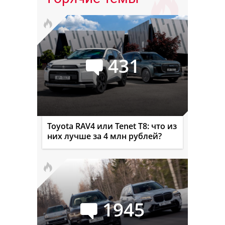
431
Toyota RAV4 или Tenet T8: что из
них лучше за 4 млн рублей?
1945