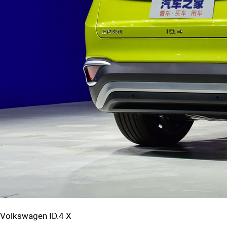
Volkswagen ID.4 X