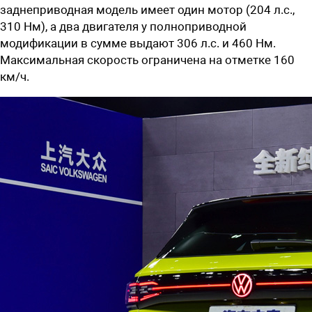
заднеприводная модель имеет один мотор (204 л.с.,
310 Нм), а два двигателя у полноприводной
модификации в сумме выдают 306 л.с. и 460 Нм.
Максимальная скорость ограничена на отметке 160
км/ч.