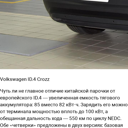
Volkswagen ID.4 Crozz
Чуть ли не главное отличие китайской парочки от
европейского ID.4 — увеличенная емкость тягового
аккумулятора: 85 вместо 82 кВт·ч. Зарядить его можно
от терминала мощностью вплоть до 100 кВт, а
обещанная дальность хода — 550 км по циклу NEDC.
Обе «четверки» предложены в двух версиях: базовая