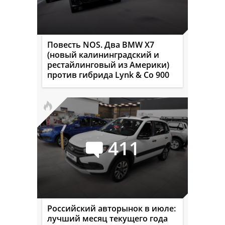
Повесть NOS. Два BMW X7
(новый калининградский и
рестайлинговый из Америки)
против гибрида Lynk & Co 900
411
Российский авторынок в июле:
лучший месяц текущего года