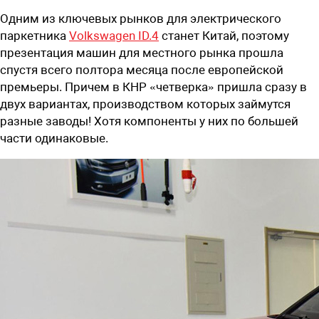
Одним из ключевых рынков для электрического
паркетника
Volkswagen ID.4
станет Китай, поэтому
презентация машин для местного рынка прошла
спустя всего полтора месяца после европейской
премьеры. Причем в КНР «четверка» пришла сразу в
двух вариантах, производством которых займутся
разные заводы! Хотя компоненты у них по большей
части одинаковые.