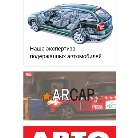
Наша экспертиза
подержанных автомобилей