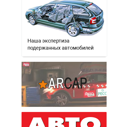
Наша экспертиза
подержанных автомобилей