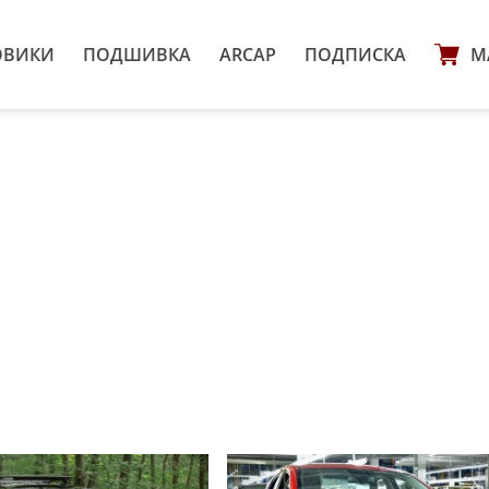
ОВИКИ
ПОДШИВКА
ARCAP
ПОДПИСКА
М