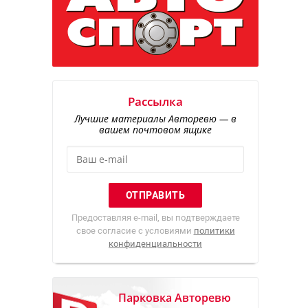
Рассылка
Лучшие материалы Авторевю — в
вашем почтовом ящике
Предоставляя e-mail, вы подтверждаете
свое согласие с условиями
политики
конфиденциальности
Парковка Авторевю