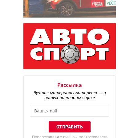
Рассылка
Лучшие материалы Авторевю — в
вашем почтовом ящике
Предоставляя e-mail, вы подтверждаете