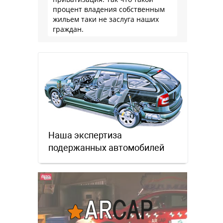
процент владения собственным
жильем таки не заслуга наших
граждан.
Наша экспертиза
подержанных автомобилей