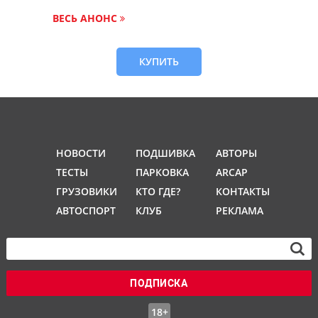
ВЕСЬ АНОНС
КУПИТЬ
НОВОСТИ
ПОДШИВКА
АВТОРЫ
ТЕСТЫ
ПАРКОВКА
ARCAP
ГРУЗОВИКИ
КТО ГДЕ?
КОНТАКТЫ
АВТОСПОРТ
КЛУБ
РЕКЛАМА
ПОДПИСКА
18+