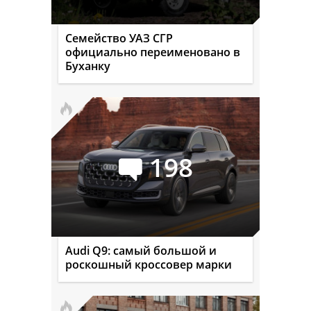
Семейство УАЗ СГР
официально переименовано в
Буханку
198
Audi Q9: самый большой и
роскошный кроссовер марки