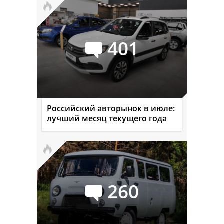
401
Российский авторынок в июле:
лучший месяц текущего года
260