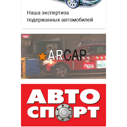
Наша экспертиза
подержанных автомобилей