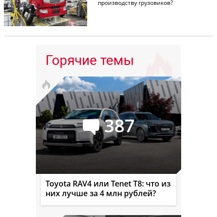
производству грузовиков?
Горячие темы
387
Toyota RAV4 или Tenet T8: что из
них лучше за 4 млн рублей?