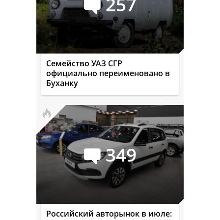
257
Семейство УАЗ СГР
официально переименовано в
Буханку
349
Российский авторынок в июле: