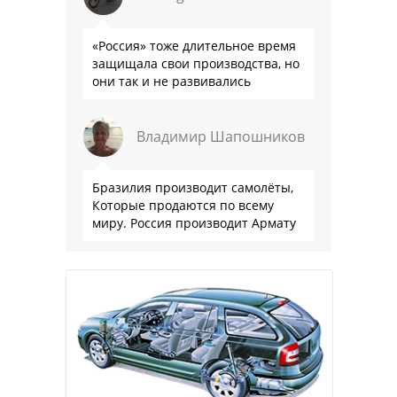
«Россия» тоже длительное время
защищала свои производства, но
они так и не развивались
Владимир Шапошников
Бразилия производит самолёты,
Которые продаются по всему
миру. Россия производит Армату