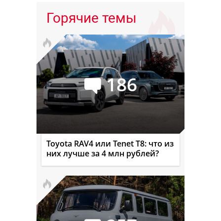
Горячие темы
186
Toyota RAV4 или Tenet T8: что из
них лучше за 4 млн рублей?