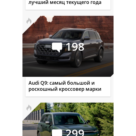
лучший месяц текущего года
198
Audi Q9: самый большой и
роскошный кроссовер марки
299