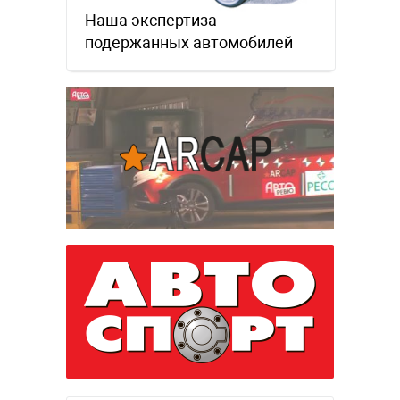
Наша экспертиза
подержанных автомобилей