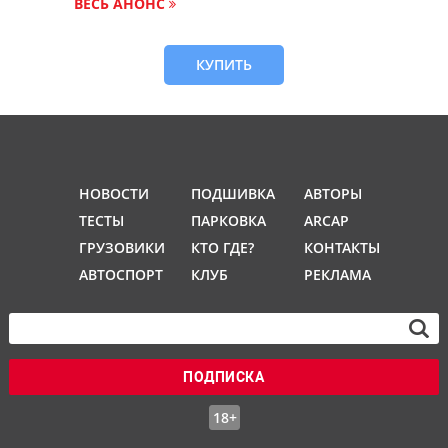
ВЕСЬ АНОНС
КУПИТЬ
НОВОСТИ
ПОДШИВКА
АВТОРЫ
ТЕСТЫ
ПАРКОВКА
ARCAP
ГРУЗОВИКИ
КТО ГДЕ?
КОНТАКТЫ
АВТОСПОРТ
КЛУБ
РЕКЛАМА
ПОДПИСКА
18+