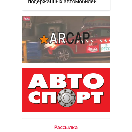
подержанных автомобилей
Рассылка