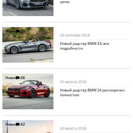
цены
Новости
25
19 сентября 2018
Новый родстер BMW Z4: все
подробности
Новости
66
24 августа 2018
Новый родстер BMW Z4 рассекречен
полностью
Новости
62
16 августа 2018