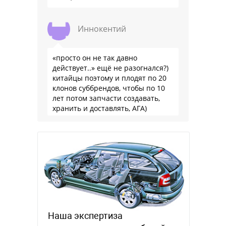
Иннокентий
«просто он не так давно
действует..» ещё не разогнался?)
китайцы поэтому и плодят по 20
клонов суббрендов, чтобы по 10
лет потом запчасти создавать,
хранить и доставлять, АГА)
Наша экспертиза