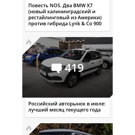
Повесть NOS. Два BMW X7
(новый калининградский и
рестайлинговый из Америки)
против гибрида Lynk & Co 900
419
Российский авторынок в июле:
лучший месяц текущего года