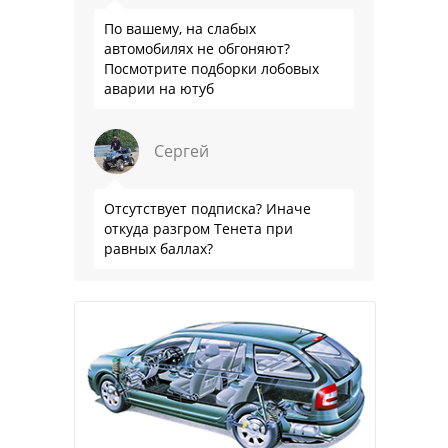
По вашему, на слабых
автомобилях не обгоняют?
Посмотрите подборки лобовых
аварии на ютуб
Сергей
Отсутствует подписка? Иначе
откуда разгром Тенета при
равных баллах?