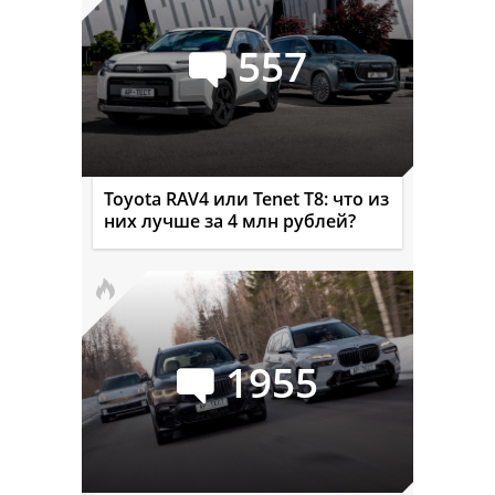
557
Toyota RAV4 или Tenet T8: что из
них лучше за 4 млн рублей?
1955