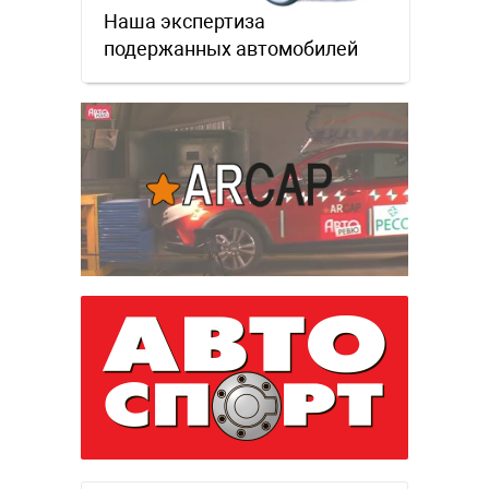
Наша экспертиза
подержанных автомобилей