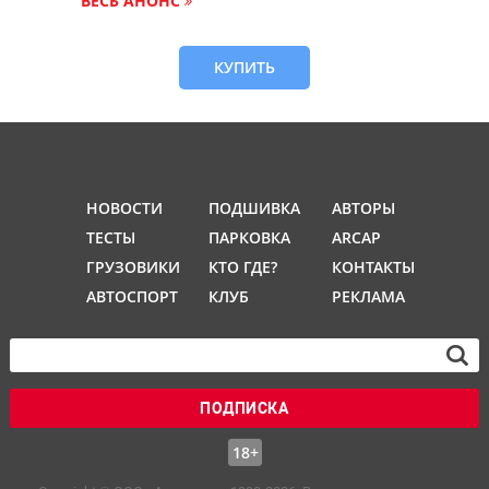
ВЕСЬ АНОНС
КУПИТЬ
НОВОСТИ
ПОДШИВКА
АВТОРЫ
ТЕСТЫ
ПАРКОВКА
ARCAP
ГРУЗОВИКИ
КТО ГДЕ?
КОНТАКТЫ
АВТОСПОРТ
КЛУБ
РЕКЛАМА
ПОДПИСКА
18+