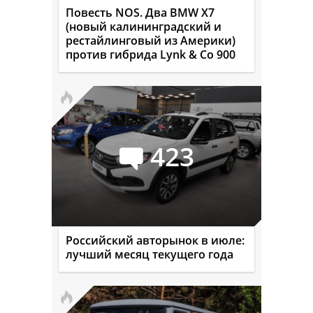
Повесть NOS. Два BMW X7
(новый калининградский и
рестайлинговый из Америки)
против гибрида Lynk & Co 900
423
Российский авторынок в июле:
лучший месяц текущего года